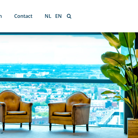
n
Contact
NL
EN