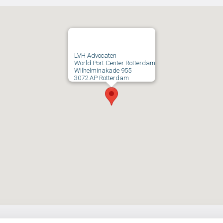
LVH Advocaten
World Port Center Rotterdam
Wilhelminakade 955
3072 AP Rotterdam