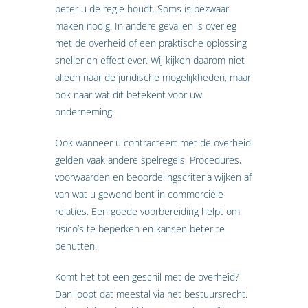
beter u de regie houdt. Soms is bezwaar
maken nodig. In andere gevallen is overleg
met de overheid of een praktische oplossing
sneller en effectiever. Wij kijken daarom niet
alleen naar de juridische mogelijkheden, maar
ook naar wat dit betekent voor uw
onderneming.
Ook wanneer u contracteert met de overheid
gelden vaak andere spelregels. Procedures,
voorwaarden en beoordelingscriteria wijken af
van wat u gewend bent in commerciële
relaties. Een goede voorbereiding helpt om
risico’s te beperken en kansen beter te
benutten.
Komt het tot een geschil met de overheid?
Dan loopt dat meestal via het bestuursrecht.