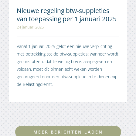
Nieuwe regeling btw-suppleties
van toepassing per 1 januari 2025
24 januari 2025
Vanaf 1 januari 2025 geldt een nieuwe verplichting
met betrekking tot de btw-suppleties: wanneer wordt
geconstateerd dat te weinig btw is aangegeven en
voldaan, moet dit binnen acht weken worden
gecorrigeerd door een btw-suppletie in te dienen bij
de Belastingdienst.
MEER BERICHTEN LADEN