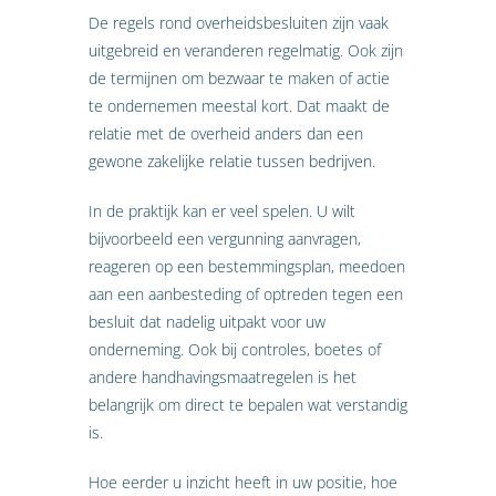
De regels rond overheidsbesluiten zijn vaak
uitgebreid en veranderen regelmatig. Ook zijn
de termijnen om bezwaar te maken of actie
te ondernemen meestal kort. Dat maakt de
relatie met de overheid anders dan een
gewone zakelijke relatie tussen bedrijven.
In de praktijk kan er veel spelen. U wilt
bijvoorbeeld een vergunning aanvragen,
reageren op een bestemmingsplan, meedoen
aan een aanbesteding of optreden tegen een
besluit dat nadelig uitpakt voor uw
onderneming. Ook bij controles, boetes of
andere handhavingsmaatregelen is het
belangrijk om direct te bepalen wat verstandig
is.
Hoe eerder u inzicht heeft in uw positie, hoe