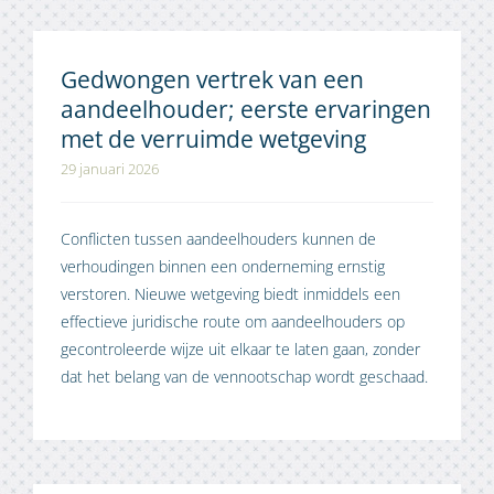
Gedwongen vertrek van een
aandeelhouder; eerste ervaringen
met de verruimde wetgeving
29 januari 2026
Conflicten tussen aandeelhouders kunnen de
verhoudingen binnen een onderneming ernstig
verstoren. Nieuwe wetgeving biedt inmiddels een
effectieve juridische route om aandeelhouders op
gecontroleerde wijze uit elkaar te laten gaan, zonder
dat het belang van de vennootschap wordt geschaad.