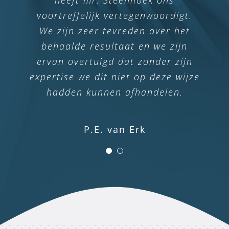
voortreffelijk vertegenwoordigt.
We zijn zeer tevreden over het
behaalde resultaat en we zijn
ervan overtuigd dat zonder zijn
expertise we dit niet op deze wijze
hadden kunnen afhandelen.
P.E. van Erk