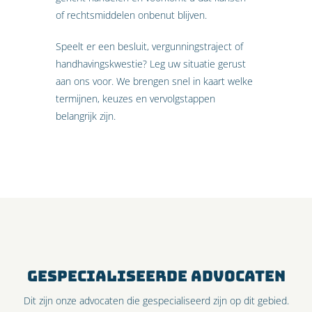
of rechtsmiddelen onbenut blijven.
Speelt er een besluit, vergunningstraject of
handhavingskwestie? Leg uw situatie gerust
aan ons voor. We brengen snel in kaart welke
termijnen, keuzes en vervolgstappen
belangrijk zijn.
GESPECIALISEERDE ADVOCATEN
Dit zijn onze advocaten die gespecialiseerd zijn op dit gebied.