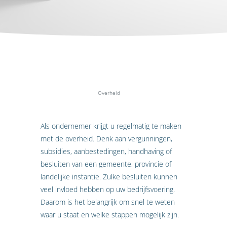
Home
»
Specialismen
»
Overheid
Als ondernemer krijgt u regelmatig te maken
met de overheid. Denk aan vergunningen,
subsidies, aanbestedingen, handhaving of
besluiten van een gemeente, provincie of
landelijke instantie. Zulke besluiten kunnen
veel invloed hebben op uw bedrijfsvoering.
Daarom is het belangrijk om snel te weten
waar u staat en welke stappen mogelijk zijn.