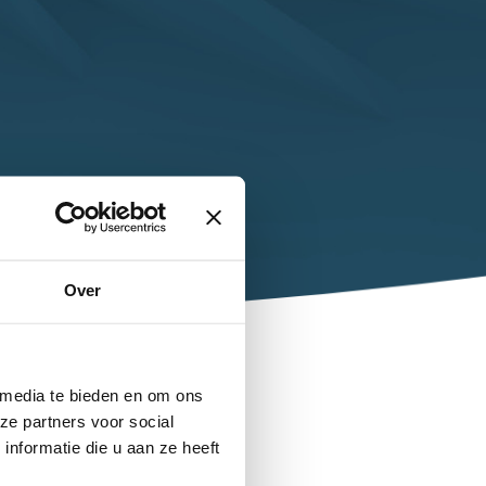
Over
 media te bieden en om ons
ze partners voor social
nformatie die u aan ze heeft