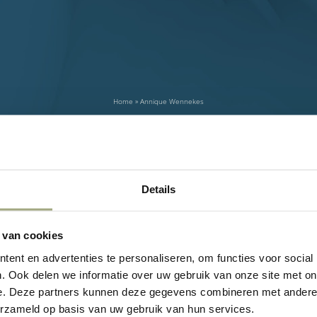
Home
»
Annique Wennekes
Details
 van cookies
ent en advertenties te personaliseren, om functies voor social
. Ook delen we informatie over uw gebruik van onze site met on
e. Deze partners kunnen deze gegevens combineren met andere i
erzameld op basis van uw gebruik van hun services.