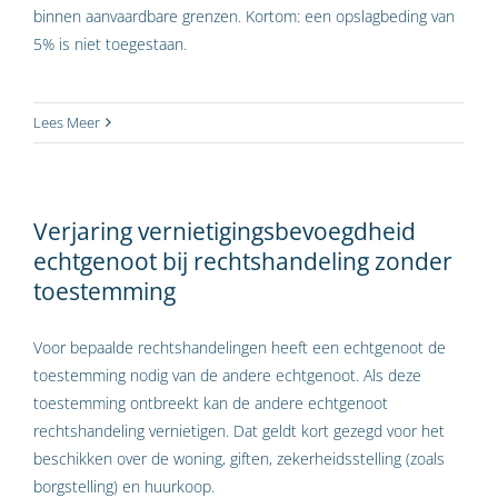
binnen aanvaardbare grenzen. Kortom: een opslagbeding van
5% is niet toegestaan.
Lees Meer
Verjaring vernietigingsbevoegdheid
echtgenoot bij rechtshandeling zonder
toestemming
Voor bepaalde rechtshandelingen heeft een echtgenoot de
toestemming nodig van de andere echtgenoot. Als deze
toestemming ontbreekt kan de andere echtgenoot
rechtshandeling vernietigen. Dat geldt kort gezegd voor het
beschikken over de woning, giften, zekerheidsstelling (zoals
borgstelling) en huurkoop.