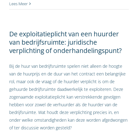
Lees Meer
De exploitatieplicht van een huurder
van bedrijfsruimte: juridische
verplichting of onderhandelingspunt?
Bij de huur van bedrijfsruimte spelen niet alleen de hoogte
van de huurprijs en de duur van het contract een belangrijke
rol, maar ook de vraag of de huurder verplicht is om de
gehuurde bedrijfsruimte daadwerkelijk te exploiteren. Deze
zogenaamde exploitatieplicht kan verstrekkende gevolgen
hebben voor zowel de verhuurder als de huurder van de
bedrijfsruimte. Wat houdt deze verplichting precies in, en
onder welke omstandigheden kan deze worden afgedwongen
of ter discussie worden gesteld?