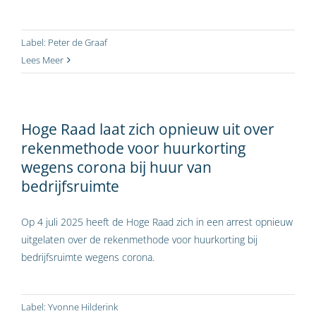
Label:
Peter de Graaf
Lees Meer
Hoge Raad laat zich opnieuw uit over
rekenmethode voor huurkorting
wegens corona bij huur van
bedrijfsruimte
Op 4 juli 2025 heeft de Hoge Raad zich in een arrest opnieuw
uitgelaten over de rekenmethode voor huurkorting bij
bedrijfsruimte wegens corona.
Label:
Yvonne Hilderink