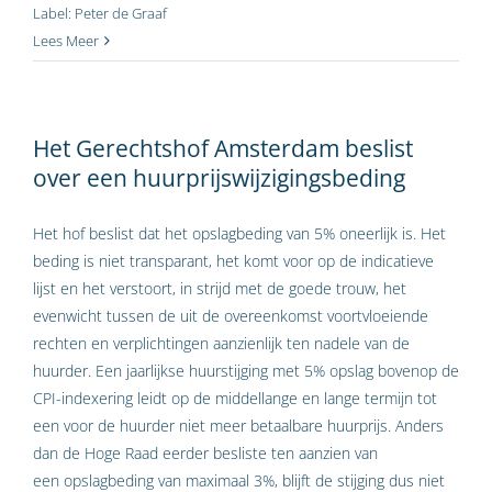
Label:
Peter de Graaf
Lees Meer
Het Gerechtshof Amsterdam beslist
over een huurprijswijzigingsbeding
Het hof beslist dat het opslagbeding van 5% oneerlijk is. Het
beding is niet transparant, het komt voor op de indicatieve
lijst en het verstoort, in strijd met de goede trouw, het
evenwicht tussen de uit de overeenkomst voortvloeiende
rechten en verplichtingen aanzienlijk ten nadele van de
huurder. Een jaarlijkse huurstijging met 5% opslag bovenop de
CPI-indexering leidt op de middellange en lange termijn tot
een voor de huurder niet meer betaalbare huurprijs. Anders
dan de Hoge Raad eerder besliste ten aanzien van
een opslagbeding van maximaal 3%, blijft de stijging dus niet