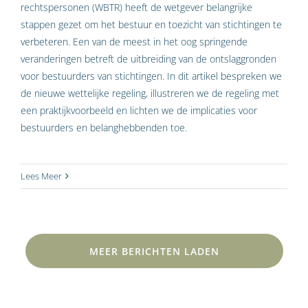
rechtspersonen (WBTR) heeft de wetgever belangrijke
stappen gezet om het bestuur en toezicht van stichtingen te
verbeteren. Een van de meest in het oog springende
veranderingen betreft de uitbreiding van de ontslaggronden
voor bestuurders van stichtingen. In dit artikel bespreken we
de nieuwe wettelijke regeling, illustreren we de regeling met
een praktijkvoorbeeld en lichten we de implicaties voor
bestuurders en belanghebbenden toe.
Lees Meer
MEER BERICHTEN LADEN