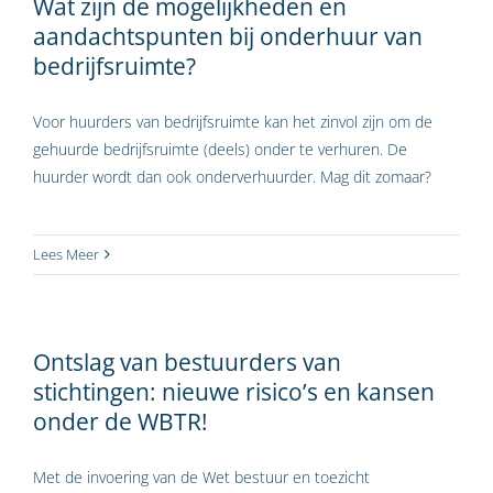
Wat zijn de mogelijkheden en
aandachtspunten bij onderhuur van
bedrijfsruimte?
Voor huurders van bedrijfsruimte kan het zinvol zijn om de
gehuurde bedrijfsruimte (deels) onder te verhuren. De
huurder wordt dan ook onderverhuurder. Mag dit zomaar?
Lees Meer
Ontslag van bestuurders van
stichtingen: nieuwe risico’s en kansen
onder de WBTR!
Met de invoering van de Wet bestuur en toezicht