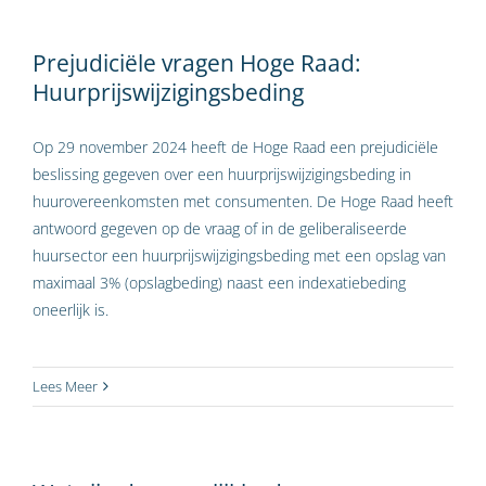
Prejudiciële vragen Hoge Raad:
Huurprijswijzigingsbeding
Op 29 november 2024 heeft de Hoge Raad een prejudiciële
beslissing gegeven over een huurprijswijzigingsbeding in
huurovereenkomsten met consumenten. De Hoge Raad heeft
antwoord gegeven op de vraag of in de geliberaliseerde
huursector een huurprijswijzigingsbeding met een opslag van
maximaal 3% (opslagbeding) naast een indexatiebeding
oneerlijk is.
Lees Meer