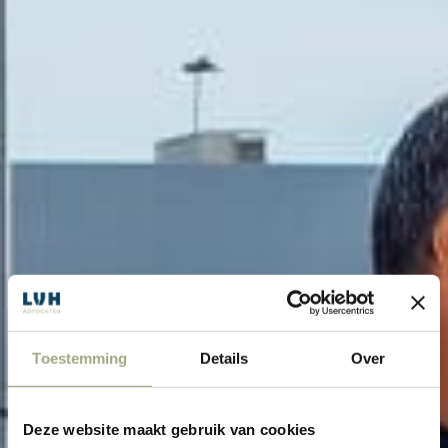
Toestemming
Details
Over
Deze website maakt gebruik van cookies