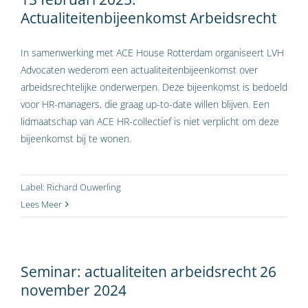
Actualiteitenbijeenkomst Arbeidsrecht
In samenwerking met ACE House Rotterdam organiseert LVH
Advocaten wederom een actualiteitenbijeenkomst over
arbeidsrechtelijke onderwerpen. Deze bijeenkomst is bedoeld
voor HR-managers, die graag up-to-date willen blijven. Een
lidmaatschap van ACE HR-collectief is niet verplicht om deze
bijeenkomst bij te wonen.
Label:
Richard Ouwerling
Lees Meer
Seminar: actualiteiten arbeidsrecht 26
november 2024