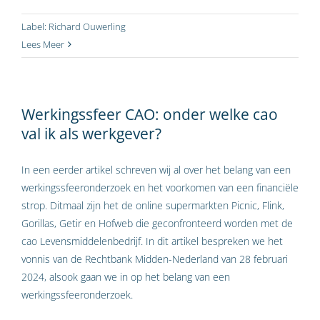
Label:
Richard Ouwerling
Lees Meer
Werkingssfeer CAO: onder welke cao
val ik als werkgever?
In een eerder artikel schreven wij al over het belang van een
werkingssfeeronderzoek en het voorkomen van een financiële
strop. Ditmaal zijn het de online supermarkten Picnic, Flink,
Gorillas, Getir en Hofweb die geconfronteerd worden met de
cao Levensmiddelenbedrijf. In dit artikel bespreken we het
vonnis van de Rechtbank Midden-Nederland van 28 februari
2024, alsook gaan we in op het belang van een
werkingssfeeronderzoek.