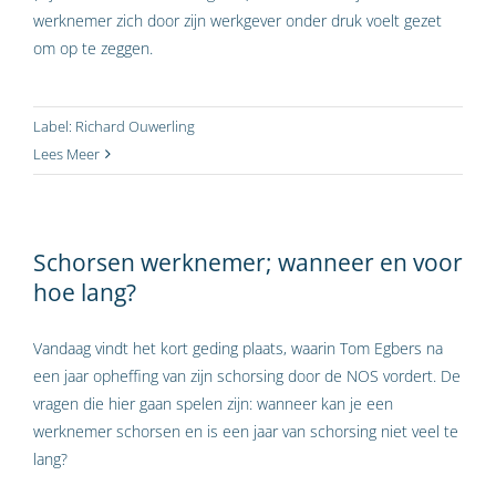
werknemer zich door zijn werkgever onder druk voelt gezet
om op te zeggen.
Label:
Richard Ouwerling
Lees Meer
Schorsen werknemer; wanneer en voor
hoe lang?
Vandaag vindt het kort geding plaats, waarin Tom Egbers na
een jaar opheffing van zijn schorsing door de NOS vordert. De
vragen die hier gaan spelen zijn: wanneer kan je een
werknemer schorsen en is een jaar van schorsing niet veel te
lang?