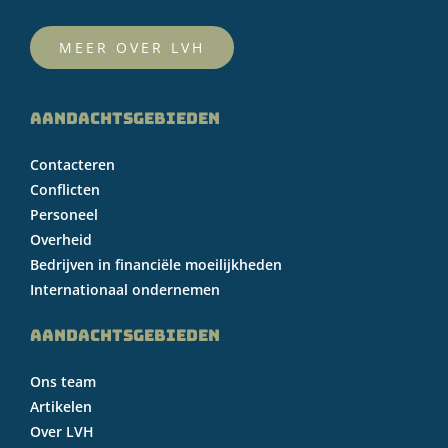
MEER OVER LVH
AANDACHTSGEBIEDEN
Contacteren
Conflicten
Personeel
Overheid
Bedrijven in financiële moeilijkheden
Internationaal ondernemen
AANDACHTSGEBIEDEN
Ons team
Artikelen
Over LVH