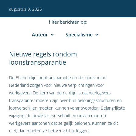
augustus 9, 2026
filter berichten op:
Auteur
Specialisme
Nieuwe regels rondom
loonstransparantie
De EU-richtlijn loontransparantie en de loonkloof in
Nederland zorgen voor nieuwe verplichtingen voor
werkgevers. De kern van de richtlijn is dat werkgevers
transparanter moeten zijn over hun beloningsstructuren en
loonverschillen moeten kunnen verantwoorden. Belangrijkste
wijziging: de bewijslast verschuift. Voortaan moeten
werkgevers aantonen dat ze gelijk belonen. Kunnen ze dit
niet, dan moeten ze het verschil uitleggen.