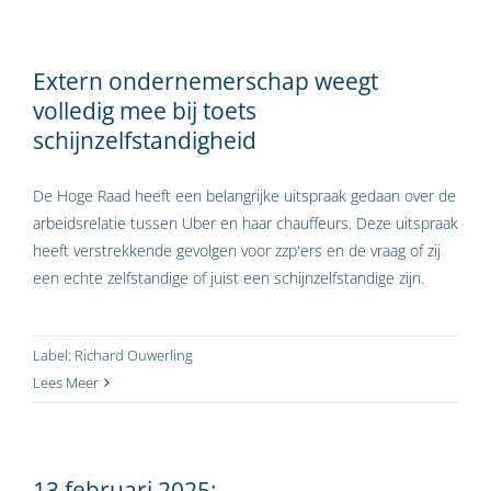
Extern ondernemerschap weegt
volledig mee bij toets
schijnzelfstandigheid
De Hoge Raad heeft een belangrijke uitspraak gedaan over de
arbeidsrelatie tussen Uber en haar chauffeurs. Deze uitspraak
heeft verstrekkende gevolgen voor zzp'ers en de vraag of zij
een echte zelfstandige of juist een schijnzelfstandige zijn.
Label:
Richard Ouwerling
Lees Meer
13 februari 2025: