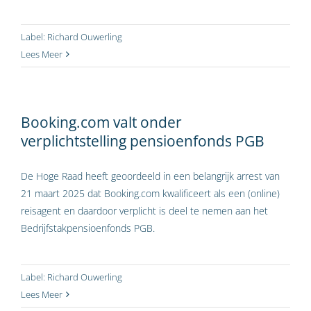
Label:
Richard Ouwerling
Lees Meer
Booking.com valt onder
verplichtstelling pensioenfonds PGB
De Hoge Raad heeft geoordeeld in een belangrijk arrest van
21 maart 2025 dat Booking.com kwalificeert als een (online)
reisagent en daardoor verplicht is deel te nemen aan het
Bedrijfstakpensioenfonds PGB.
Label:
Richard Ouwerling
Lees Meer