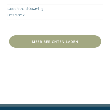
Label:
Richard Ouwerling
Lees Meer
MEER BERICHTEN LADEN