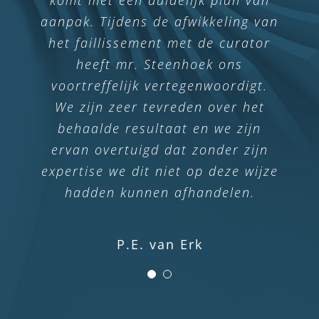
aanpak. Tijdens de afwikkeling van
het faillissement met de curator
heeft mr. Steenhoek ons
voortreffelijk vertegenwoordigt.
We zijn zeer tevreden over het
behaalde resultaat en we zijn
ervan overtuigd dat zonder zijn
expertise we dit niet op deze wijze
hadden kunnen afhandelen.
P.E. van Erk