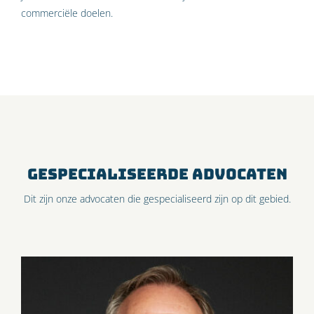
commerciële doelen.
GESPECIALISEERDE ADVOCATEN
Dit zijn onze advocaten die gespecialiseerd zijn op dit gebied.