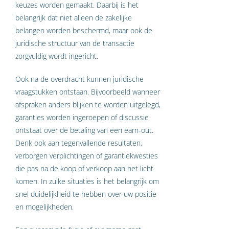
keuzes worden gemaakt. Daarbij is het
belangrijk dat niet alleen de zakelijke
belangen worden beschermd, maar ook de
juridische structuur van de transactie
zorgvuldig wordt ingericht.
Ook na de overdracht kunnen juridische
vraagstukken ontstaan. Bijvoorbeeld wanneer
afspraken anders blijken te worden uitgelegd,
garanties worden ingeroepen of discussie
ontstaat over de betaling van een earn-out.
Denk ook aan tegenvallende resultaten,
verborgen verplichtingen of garantiekwesties
die pas na de koop of verkoop aan het licht
komen. In zulke situaties is het belangrijk om
snel duidelijkheid te hebben over uw positie
en mogelijkheden.