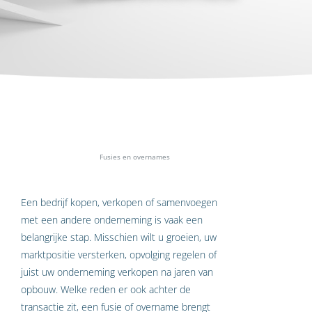
Home
»
Specialismen
»
Fusies en overnames
Een bedrijf kopen, verkopen of samenvoegen
met een andere onderneming is vaak een
belangrijke stap. Misschien wilt u groeien, uw
marktpositie versterken, opvolging regelen of
juist uw onderneming verkopen na jaren van
opbouw. Welke reden er ook achter de
transactie zit, een fusie of overname brengt