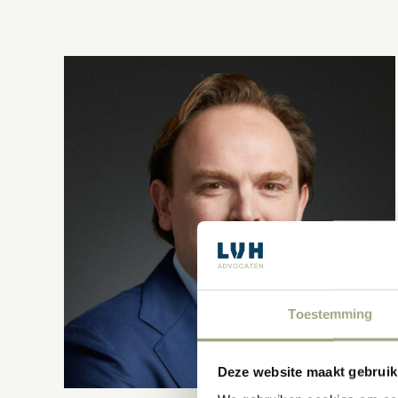
Toestemming
Deze website maakt gebruik