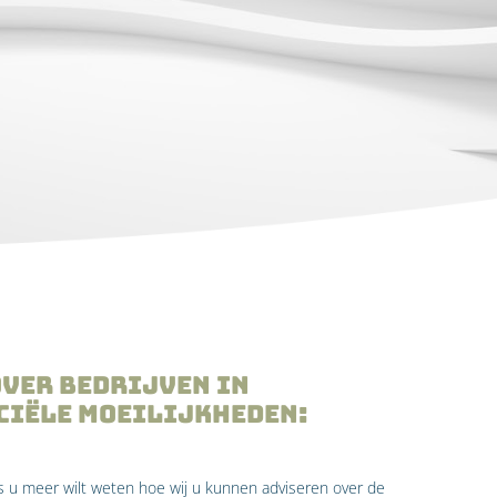
over Bedrijven in
ciële moeilijkheden:
ls u meer wilt weten hoe wij u kunnen adviseren over de