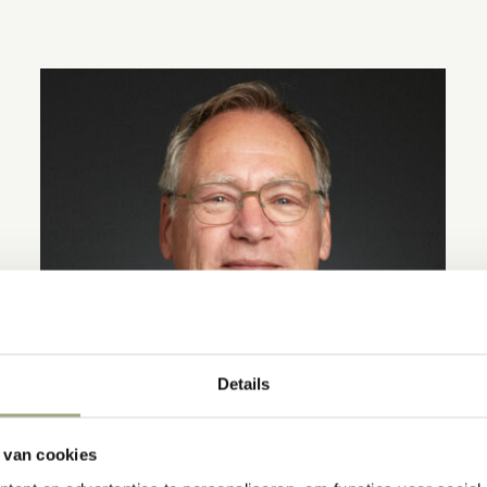
Details
 van cookies