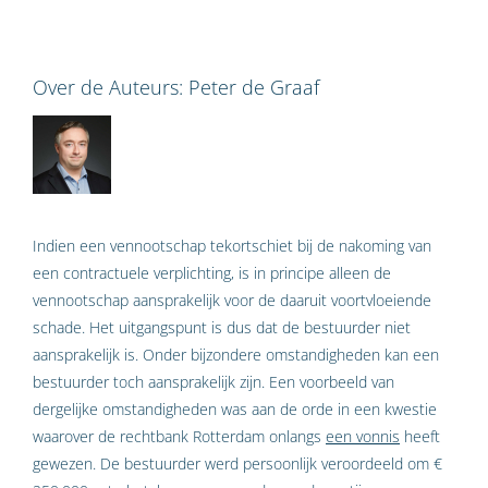
Over de Auteurs:
Peter de Graaf
Indien een vennootschap tekortschiet bij de nakoming van
een contractuele verplichting, is in principe alleen de
vennootschap aansprakelijk voor de daaruit voortvloeiende
schade. Het uitgangspunt is dus dat de bestuurder niet
aansprakelijk is. Onder bijzondere omstandigheden kan een
bestuurder toch aansprakelijk zijn. Een voorbeeld van
dergelijke omstandigheden was aan de orde in een kwestie
waarover de rechtbank Rotterdam onlangs
een vonnis
heeft
gewezen. De bestuurder werd persoonlijk veroordeeld om €