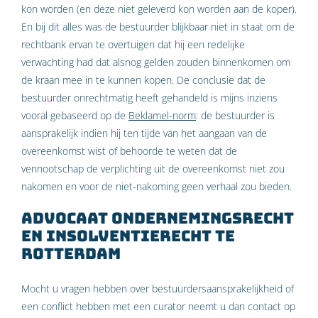
kon worden (en deze niet geleverd kon worden aan de koper).
En bij dit alles was de bestuurder blijkbaar niet in staat om de
rechtbank ervan te overtuigen dat hij een redelijke
verwachting had dat alsnog gelden zouden binnenkomen om
de kraan mee in te kunnen kopen. De conclusie dat de
bestuurder onrechtmatig heeft gehandeld is mijns inziens
vooral gebaseerd op de
Beklamel-norm
: de bestuurder is
aansprakelijk indien hij ten tijde van het aangaan van de
overeenkomst wist of behoorde te weten dat de
vennootschap de verplichting uit de overeenkomst niet zou
nakomen en voor de niet-nakoming geen verhaal zou bieden.
Advocaat ondernemingsrecht
en insolventierecht te
Rotterdam
Mocht u vragen hebben over bestuurdersaansprakelijkheid of
een conflict hebben met een curator neemt u dan contact op