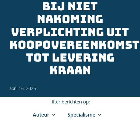
bij niet
nakoming
verplichting uit
koopovereenkomst
tot levering
kraan
april 16, 2025
filter berichten op:
Auteur
Specialisme