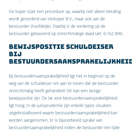
De koper start een procedure op, waarbij niet alleen betaling
wordt gevorderd van Verkoper B.V., maar ook van de
bestuurder (hoofdelijk). Daarbij is de vordering op de
bestuurder gebaseerd op onrechtmatige daad (art. 6:162 BW).
Bewijspositie schuldeiser
bij
bestuurdersaansprakelijkhei
Bij bestuurdersaansprakelijkheid ligt het in beginsel op de
weg van de schuldeiser om aan te tonen dat de bestuurder
onrechtmatig heeft gehandeld. Dit kan een lastige
bewijspositie zijn. De lat voor bestuurdersaansprakelijkheid
ligt hoog. In de jurisprudentie zijn enkele types situaties
uitgekristalliseerd waarin bestuurdersaansprakelijkheid kan
worden aangenomen. Er is bijvoorbeeld sprake van
bestuurdersaansprakelijkheid indien de bestuurder ten tijde