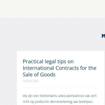
M
Practical legal tips on
International Contracts for the
Sale of Goods
10 juni 2021
Wij zijn een Rotterdams advocatenkantoor dat zich
richt op juridische dienstverlening aan bedrijven.