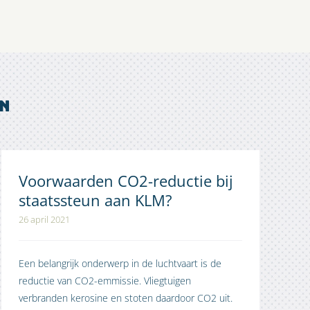
en
Voorwaarden CO2-reductie bij
staatssteun aan KLM?
26 april 2021
Een belangrijk onderwerp in de luchtvaart is de
reductie van CO2-emmissie. Vliegtuigen
verbranden kerosine en stoten daardoor CO2 uit.