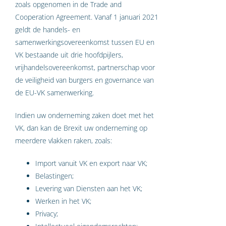
zoals opgenomen in de Trade and
Cooperation Agreement. Vanaf 1 januari 2021
geldt de handels- en
samenwerkingsovereenkomst tussen EU en
VK bestaande uit drie hoofdpijlers,
vrijhandelsovereenkomst, partnerschap voor
de veiligheid van burgers en governance van
de EU-VK samenwerking.
Indien uw onderneming zaken doet met het
VK, dan kan de Brexit uw onderneming op
meerdere vlakken raken, zoals:
Import vanuit VK en export naar VK;
Belastingen;
Levering van Diensten aan het VK;
Werken in het VK;
Privacy;