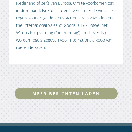
Nederland of zelfs van Europa. Om te voorkomen dat
in deze handelsrelaties allerlei verschillende wettelijke
regels zouden gelden, bestaat de UN Convention on
the International Sales of Goods (CISG), ofwel het
Weens Koopverdrag (“het Verdrag”). In dit Verdrag
worden regels gegeven voor internationale koop van
roerende zaken.
MEER BERICHTEN LADEN