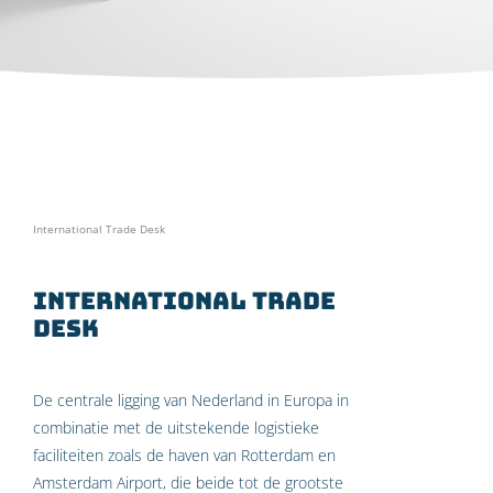
Home
»
Specialismen
»
Internationaal ondernemen
»
International Trade Desk
International Trade
Desk
De centrale ligging van Nederland in Europa in
combinatie met de uitstekende logistieke
faciliteiten zoals de haven van Rotterdam en
Amsterdam Airport, die beide tot de grootste