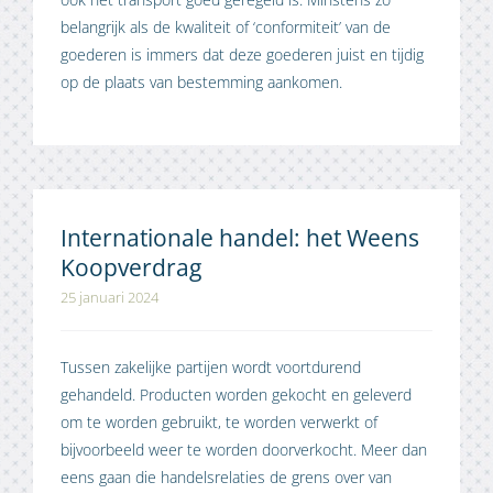
belangrijk als de kwaliteit of ‘conformiteit’ van de
goederen is immers dat deze goederen juist en tijdig
op de plaats van bestemming aankomen.
Internationale handel: het Weens
Koopverdrag
25 januari 2024
Tussen zakelijke partijen wordt voortdurend
gehandeld. Producten worden gekocht en geleverd
om te worden gebruikt, te worden verwerkt of
bijvoorbeeld weer te worden doorverkocht. Meer dan
eens gaan die handelsrelaties de grens over van