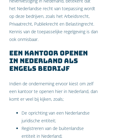
nevenvestiging in Nederland, betekent dat
het Nederlandse recht van toepassing wordt
op deze bedrijven, zoals het Arbeidsrecht,
Privaatrecht, Publiekrecht en Belastingrecht.
Kennis van de toepasselijke regelgeving is dan
ook onmisbaar.
Een kantoor openen
in Nederland als
Engels bedrijf
Indien de onderneming ervoor kiest om zelf
een kantoor te openen hier in Nederland, dan
komt er veel bij kijken, zoals;
De oprichting van een Nederlandse
juridische entiteit;
Registreren van de buitenlandse
entiteit in Nederland;