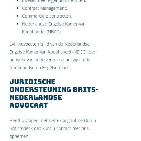
Intellectueel eigendomsrechten;
Contract Management;
Commerciële contracten.
Nederlandse Engelse Kamer van
Koophandel (NBCC)
LVH Advocaten is lid van de Nederlandse
Engelse Kamer van Koophandel (NBCC), een
netwerk van bedrijven die actief zijn in de
Nederlandse en Engelse markt.
Juridische
ondersteuning Brits-
Nederlandse
advocaat
Heeft u vragen met betrekking tot de Dutch
British desk dan kunt u contact met ons
opnemen.