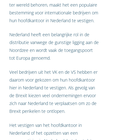
ter wereld behoren, maakt het een populaire
bestemming voor internationale bedrijven om
hun hoofdkantoor in Nederland te vestigen.
Nederland heeft een belangrijke rol in de
distributie vanwege de gunstige ligging aan de
Noordzee en wordt vaak de toegangspoort
tot Europa genoemd.
Veel bedrijven uit het VK en de VS hebben er
daarom voor gekozen om hun hoofdkantoor
hier in Nederland te vestigen. Als gevolg van
de Brexit kiezen veel ondernemingen ervoor
zich naar Nederland te verplaatsen om zo de
Brexit perikelen te ontlopen.
Het vestigen van het hoofdkantoor in
Nederland of het opzetten van een