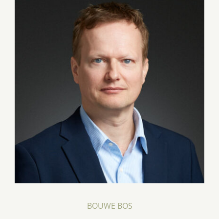
BOUWE BOS