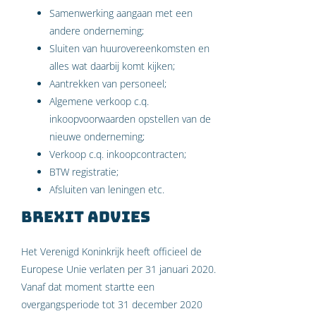
Samenwerking aangaan met een
andere onderneming;
Sluiten van huurovereenkomsten en
alles wat daarbij komt kijken;
Aantrekken van personeel;
Algemene verkoop c.q.
inkoopvoorwaarden opstellen van de
nieuwe onderneming;
Verkoop c.q. inkoopcontracten;
BTW registratie;
Afsluiten van leningen etc.
Brexit advies
Het Verenigd Koninkrijk heeft officieel de
Europese Unie verlaten per 31 januari 2020.
Vanaf dat moment startte een
overgangsperiode tot 31 december 2020