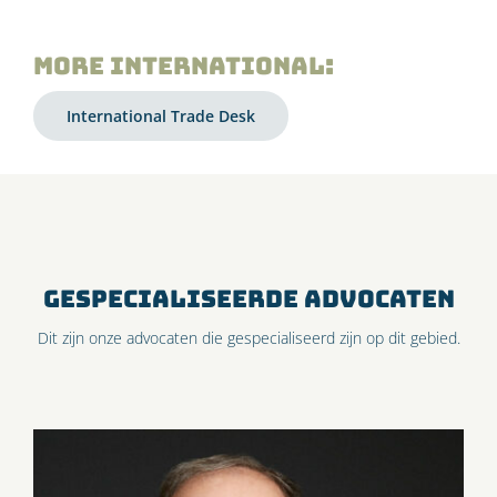
More International:
International Trade Desk
GESPECIALISEERDE ADVOCATEN
Dit zijn onze advocaten die gespecialiseerd zijn op dit gebied.