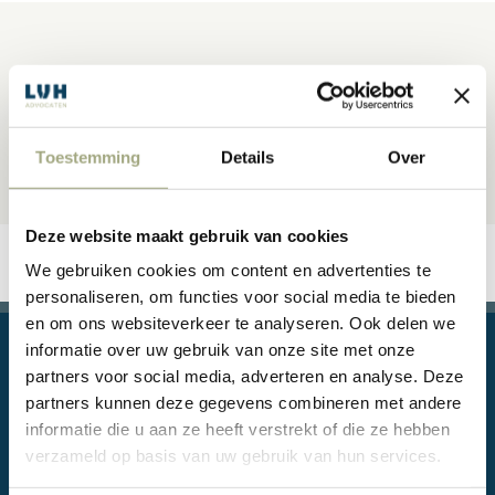
Toestemming
Details
Over
Deze website maakt gebruik van cookies
We gebruiken cookies om content en advertenties te
personaliseren, om functies voor social media te bieden
en om ons websiteverkeer te analyseren. Ook delen we
informatie over uw gebruik van onze site met onze
partners voor social media, adverteren en analyse. Deze
partners kunnen deze gegevens combineren met andere
informatie die u aan ze heeft verstrekt of die ze hebben
verzameld op basis van uw gebruik van hun services.
Juridische vragen, of zelfs conflicten, zijn onderdeel van het