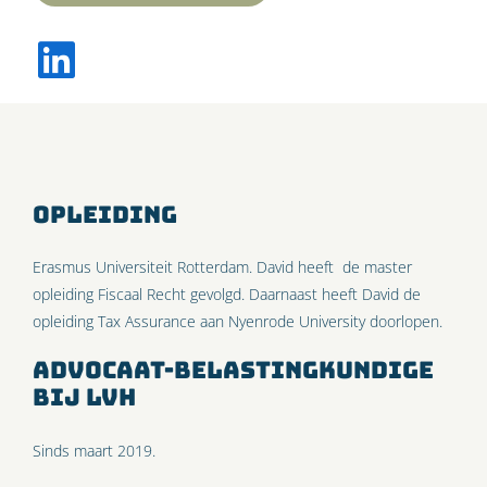
Opleiding
Erasmus Universiteit Rotterdam. David heeft de master
opleiding Fiscaal Recht gevolgd. Daarnaast heeft David de
opleiding Tax Assurance aan Nyenrode University doorlopen.
Advocaat-belastingkundige
bij LVH
Sinds maart 2019.