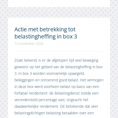
Actie met betrekking tot
belastingheffing in box 3
12 november 2024
Zoals bekend, is er de afgelopen tijd veel beweging
geweest op het gebied van de belastingheffing in box
3. In box 3 worden voornamelijk spaargeld,
beleggingen en onroerend goed belast. Het vermogen
in deze box werd voorheen belast op basis van een
forfaitair rendement: de Belastingdienst stelde een
verondersteld percentage vast, ongeacht het
daadwerkelijke rendement. Dit betekende dat veel
belastingplichtigen belasting betaalden over een