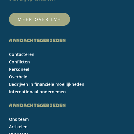
MEER OVER LVH
AANDACHTSGEBIEDEN
Contacteren
Conflicten
Personeel
Overheid
Bedrijven in financiële moeilijkheden
Internationaal ondernemen
AANDACHTSGEBIEDEN
Ons team
Artikelen