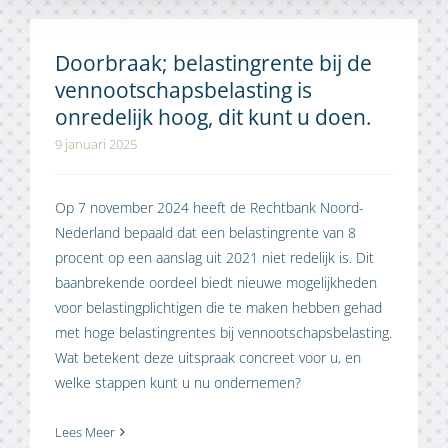
Doorbraak; belastingrente bij de
vennootschapsbelasting is
onredelijk hoog, dit kunt u doen.
9 januari 2025
Op 7 november 2024 heeft de Rechtbank Noord-
Nederland bepaald dat een belastingrente van 8
procent op een aanslag uit 2021 niet redelijk is. Dit
baanbrekende oordeel biedt nieuwe mogelijkheden
voor belastingplichtigen die te maken hebben gehad
met hoge belastingrentes bij vennootschapsbelasting.
Wat betekent deze uitspraak concreet voor u, en
welke stappen kunt u nu ondernemen?
Lees Meer