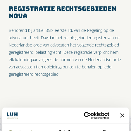
Registratie rechtsgebieden
NOvA
Behorend bij artikel 35b, eerste lid, van de Regeling op de
advocatuur heeft David in het rechtsgebiedenregister van de
Nederlandse orde van advocaten het volgende rechtsgebied
geregistreerd: belastingrecht. Deze registratie verplicht hem
elk kalenderjaar volgens de normen van de Nederlandse orde
van advocaten tien opleidingspunten te behalen op ieder
geregistreerd rechtsgebied.