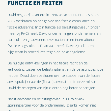
Functie en feiten
David begon zijn carrière in 1996 als accountant en is sinds
2002 werkzaam op het gebied van fiscale compliance en
fiscale advisering. In zijn functie als belastingadviseur (onder
meer bij PwC) heeft David ondernemingen, ondernemers en
particulieren geadviseerd over nationale en internationale
fiscale vraagstukken. Daarnaast heeft David zijn cliënten
bijgestaan in procedures tegen de belastingdienst.
De huidige ontwikkelingen in het fiscale recht en de
verhouding tussen de belastingdienst en de belastingplichtige
hebben David doen besluiten over te stappen van de fiscale
adviespraktijk naar de (fiscale) advocatuur. In deze rol kan
David de belangen van zijn cliënten nog beter behartigen.
Naast advocaat en belastingadviseur is David vaak
sparringpartner voor de ondernemer. Daarbij komen niet