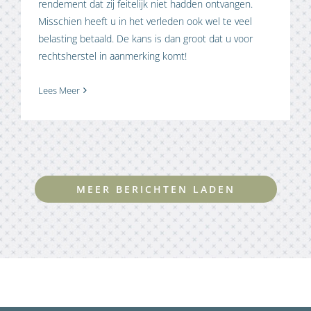
rendement dat zij feitelijk niet hadden ontvangen.
Misschien heeft u in het verleden ook wel te veel
belasting betaald. De kans is dan groot dat u voor
rechtsherstel in aanmerking komt!
Lees Meer
MEER BERICHTEN LADEN