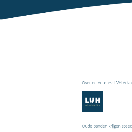
Over de Auteurs:
LVH Advo
Oude panden krijgen steeds