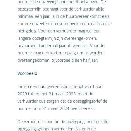
huurder de opzeggingsbrief heeft ontvangen. De
opzegtermijn bedraagt voor de verhuurder altijd
minimaal één jaar. Is in de huurovereenkomst een
kortere opzegtermijn overeengekomen, dan is deze
niet geldig. Voor een verhuurder mag wel een
langere opzegtermijn zijn overeengekomen,
bijvoorbeeld anderhalf jaar of twee jaar. Voor de
huurder mag een kortere opzegtermijn worden
overeengekomen, bijvoorbeeld een half jaar.
Voorbeeld:
Indien een huurovereenkomst loopt van 1 april
2020 tot en met 31 maart 2025, moet de
verhuurder dus zorgen dat de opzeggingsbrief de
huurder vóór 31 maart 2024 heeft bereikt.
De verhuurder moet in de opzeggingsbrief ook de
opzeggingsgronden vermelden. Als er in de