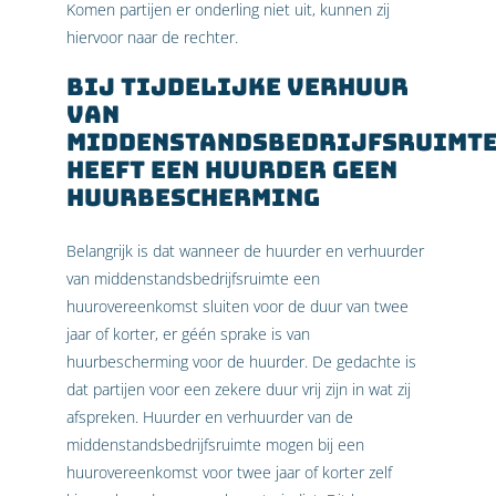
Komen partijen er onderling niet uit, kunnen zij
hiervoor naar de rechter.
Bij tijdelijke verhuur
van
middenstandsbedrijfsruimt
heeft een huurder geen
huurbescherming
Belangrijk is dat wanneer de huurder en verhuurder
van middenstandsbedrijfsruimte een
huurovereenkomst sluiten voor de duur van twee
jaar of korter, er géén sprake is van
huurbescherming voor de huurder. De gedachte is
dat partijen voor een zekere duur vrij zijn in wat zij
afspreken. Huurder en verhuurder van de
middenstandsbedrijfsruimte mogen bij een
huurovereenkomst voor twee jaar of korter zelf