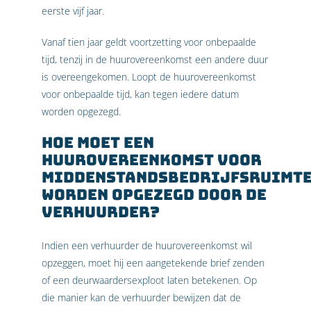
eerste vijf jaar.
Vanaf tien jaar geldt voortzetting voor onbepaalde
tijd, tenzij in de huurovereenkomst een andere duur
is overeengekomen. Loopt de huurovereenkomst
voor onbepaalde tijd, kan tegen iedere datum
worden opgezegd.
Hoe moet een
huurovereenkomst voor
middenstandsbedrijfsruimt
worden opgezegd door de
verhuurder?
Indien een verhuurder de huurovereenkomst wil
opzeggen, moet hij een aangetekende brief zenden
of een deurwaardersexploot laten betekenen. Op
die manier kan de verhuurder bewijzen dat de