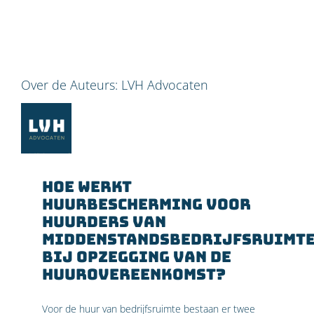
Over de Auteurs:
LVH Advocaten
Hoe werkt
huurbescherming voor
huurders van
middenstandsbedrijfsruimt
bij opzegging van de
huurovereenkomst?
Voor de huur van bedrijfsruimte bestaan er twee