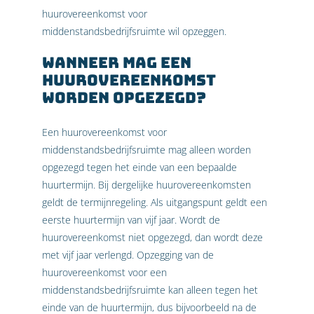
huurovereenkomst voor
middenstandsbedrijfsruimte wil opzeggen.
Wanneer mag een
huurovereenkomst
worden opgezegd?
Een huurovereenkomst voor
middenstandsbedrijfsruimte mag alleen worden
opgezegd tegen het einde van een bepaalde
huurtermijn. Bij dergelijke huurovereenkomsten
geldt de termijnregeling. Als uitgangspunt geldt een
eerste huurtermijn van vijf jaar. Wordt de
huurovereenkomst niet opgezegd, dan wordt deze
met vijf jaar verlengd. Opzegging van de
huurovereenkomst voor een
middenstandsbedrijfsruimte kan alleen tegen het
einde van de huurtermijn, dus bijvoorbeeld na de