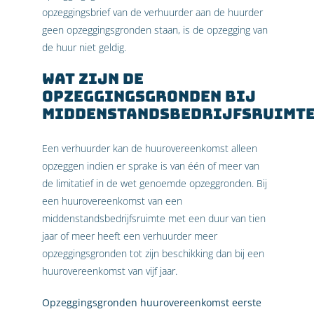
opzeggingsbrief van de verhuurder aan de huurder
geen opzeggingsgronden staan, is de opzegging van
de huur niet geldig.
Wat zijn de
opzeggingsgronden bij
middenstandsbedrijfsruimt
Een verhuurder kan de huurovereenkomst alleen
opzeggen indien er sprake is van één of meer van
de limitatief in de wet genoemde opzeggronden. Bij
een huurovereenkomst van een
middenstandsbedrijfsruimte met een duur van tien
jaar of meer heeft een verhuurder meer
opzeggingsgronden tot zijn beschikking dan bij een
huurovereenkomst van vijf jaar.
Opzeggingsgronden huurovereenkomst eerste