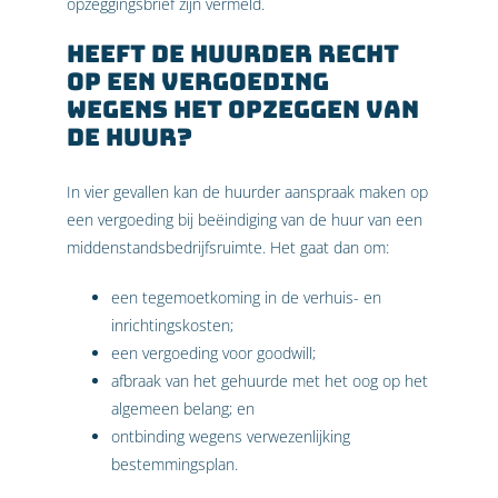
opzeggingsbrief zijn vermeld.
Heeft de huurder recht
op een vergoeding
wegens het opzeggen van
de huur?
In vier gevallen kan de huurder aanspraak maken op
een vergoeding bij beëindiging van de huur van een
middenstandsbedrijfsruimte. Het gaat dan om:
een tegemoetkoming in de verhuis- en
inrichtingskosten;
een vergoeding voor goodwill;
afbraak van het gehuurde met het oog op het
algemeen belang; en
ontbinding wegens verwezenlijking
bestemmingsplan.