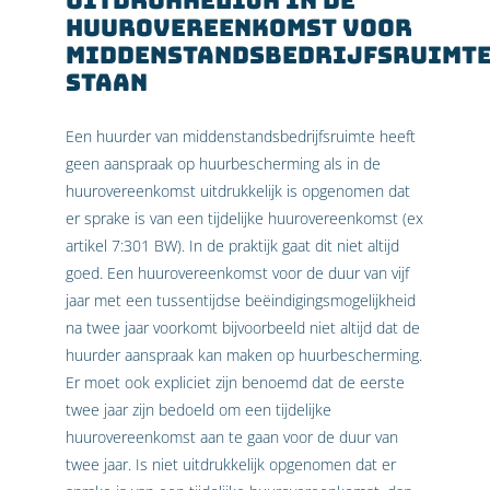
uitdrukkelijk in de
huurovereenkomst voor
middenstandsbedrijfsruimt
staan
Een huurder van middenstandsbedrijfsruimte heeft
geen aanspraak op huurbescherming als in de
huurovereenkomst uitdrukkelijk is opgenomen dat
er sprake is van een tijdelijke huurovereenkomst (ex
artikel 7:301 BW). In de praktijk gaat dit niet altijd
goed. Een huurovereenkomst voor de duur van vijf
jaar met een tussentijdse beëindigingsmogelijkheid
na twee jaar voorkomt bijvoorbeeld niet altijd dat de
huurder aanspraak kan maken op huurbescherming.
Er moet ook expliciet zijn benoemd dat de eerste
twee jaar zijn bedoeld om een tijdelijke
huurovereenkomst aan te gaan voor de duur van
twee jaar. Is niet uitdrukkelijk opgenomen dat er