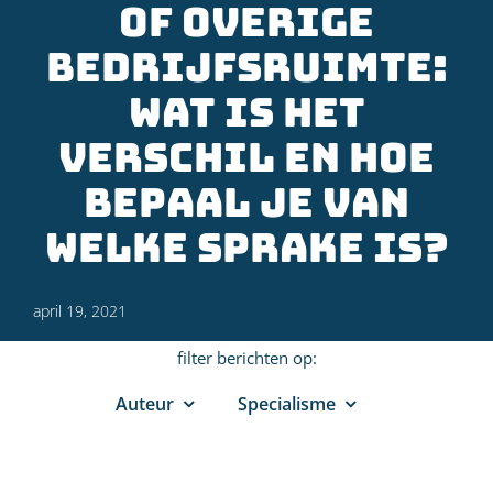
of overige
bedrijfsruimte:
wat is het
verschil en hoe
bepaal je van
welke sprake is?
april 19, 2021
filter berichten op:
Auteur
Specialisme