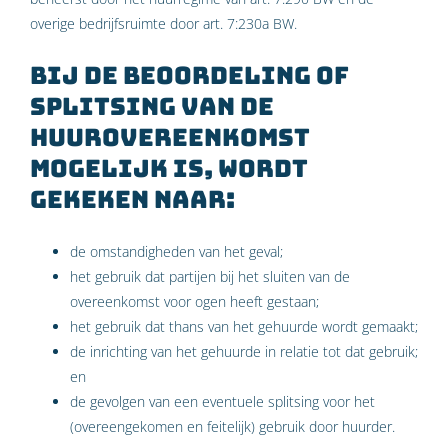
overige bedrijfsruimte door art. 7:230a BW.
Bij de beoordeling of
splitsing van de
huurovereenkomst
mogelijk is, wordt
gekeken naar:
de omstandigheden van het geval;
het gebruik dat partijen bij het sluiten van de
overeenkomst voor ogen heeft gestaan;
het gebruik dat thans van het gehuurde wordt gemaakt;
de inrichting van het gehuurde in relatie tot dat gebruik;
en
de gevolgen van een eventuele splitsing voor het
(overeengekomen en feitelijk) gebruik door huurder.