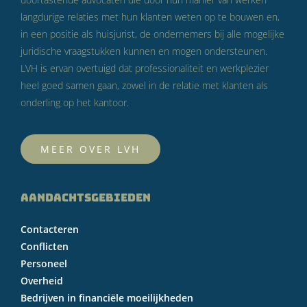
langdurige relaties met hun klanten weten op te bouwen en,
in een positie als huisjurist, de ondernemers bij alle mogelijke
juridische vraagstukken kunnen en mogen ondersteunen.
LVH is ervan overtuigd dat professionaliteit en werkplezier
heel goed samen gaan, zowel in de relatie met klanten als
onderling op het kantoor.
MEER OVER LVH
AANDACHTSGEBIEDEN
Contacteren
Conflicten
Personeel
Overheid
Bedrijven in financiële moeilijkheden