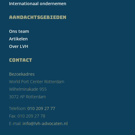
Internationaal ondernemen
AANDACHTSGEBIEDEN
Ons team
Artikelen
Over LVH
CONTACT
Bezoekadres
World Port Center Rotterdam
Wilhelminakade 955
3072 AP Rotterdam
Telefoon:
010 209 27 77
Fax: 010 209 27 78
E-mail:
info@lvh-advocaten.nl