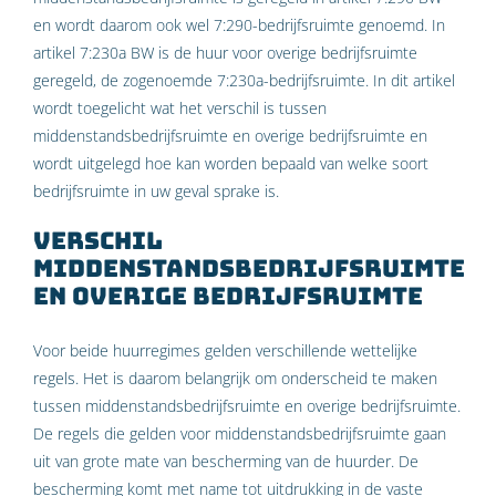
en wordt daarom ook wel 7:290-bedrijfsruimte genoemd. In
artikel 7:230a BW is de huur voor overige bedrijfsruimte
geregeld, de zogenoemde 7:230a-bedrijfsruimte. In dit artikel
wordt toegelicht wat het verschil is tussen
middenstandsbedrijfsruimte en overige bedrijfsruimte en
wordt uitgelegd hoe kan worden bepaald van welke soort
bedrijfsruimte in uw geval sprake is.
Verschil
middenstandsbedrijfsruimte
en overige bedrijfsruimte
Voor beide huurregimes gelden verschillende wettelijke
regels. Het is daarom belangrijk om onderscheid te maken
tussen middenstandsbedrijfsruimte en overige bedrijfsruimte.
De regels die gelden voor middenstandsbedrijfsruimte gaan
uit van grote mate van bescherming van de huurder. De
bescherming komt met name tot uitdrukking in de vaste