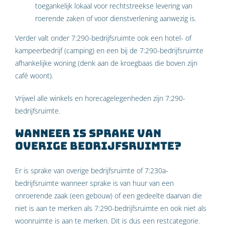
toegankelijk lokaal voor rechtstreekse levering van
roerende zaken of voor dienstverlening aanwezig is.
Verder valt onder 7:290-bedrijfsruimte ook een hotel- of
kampeerbedrijf (camping) en een bij de 7:290-bedrijfsruimte
afhankelijke woning (denk aan de kroegbaas die boven zijn
café woont).
Vrijwel alle winkels en horecagelegenheden zijn 7:290-
bedrijfsruimte.
Wanneer is sprake van
overige bedrijfsruimte?
Er is sprake van overige bedrijfsruimte of 7:230a-
bedrijfsruimte wanneer sprake is van huur van een
onroerende zaak (een gebouw) of een gedeelte daarvan die
niet is aan te merken als 7:290-bedrijfsruimte en ook niet als
woonruimte is aan te merken. Dit is dus een restcategorie.