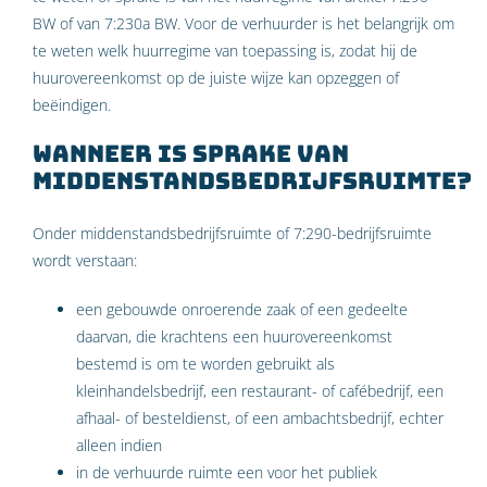
BW of van 7:230a BW. Voor de verhuurder is het belangrijk om
te weten welk huurregime van toepassing is, zodat hij de
huurovereenkomst op de juiste wijze kan opzeggen of
beëindigen.
Wanneer is sprake van
middenstandsbedrijfsruimte?
Onder middenstandsbedrijfsruimte of 7:290-bedrijfsruimte
wordt verstaan:
een gebouwde onroerende zaak of een gedeelte
daarvan, die krachtens een huurovereenkomst
bestemd is om te worden gebruikt als
kleinhandelsbedrijf, een restaurant- of cafébedrijf, een
afhaal- of besteldienst, of een ambachtsbedrijf, echter
alleen indien
in de verhuurde ruimte een voor het publiek