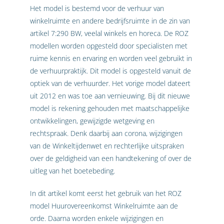
Het model is bestemd voor de verhuur van
winkelruimte en andere bedrijfsruimte in de zin van
artikel 7:290 BW, veelal winkels en horeca. De ROZ
modellen worden opgesteld door specialisten met
ruime kennis en ervaring en worden veel gebruikt in
de verhuurpraktijk. Dit model is opgesteld vanuit de
optiek van de verhuurder. Het vorige model dateert
uit 2012 en was toe aan vernieuwing. Bij dit nieuwe
model is rekening gehouden met maatschappelijke
ontwikkelingen, gewijzigde wetgeving en
rechtspraak. Denk daarbij aan corona, wijzigingen
van de Winkeltijdenwet en rechterlijke uitspraken
over de geldigheid van een handtekening of over de
uitleg van het boetebeding.
In dit artikel komt eerst het gebruik van het ROZ
model Huurovereenkomst Winkelruimte aan de
orde. Daarna worden enkele wijzigingen en