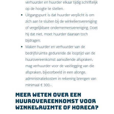
verhuurder en huurder elkaar tijdig schriftelijk
op de hoogte te stellen.
Uitgangspunt is dat huurder verplicht is om
zich aan te sluiten bij de winkeliersvereniging
of vergelijkbare ondernemersvereniging. Doet
hij dat niet, moet huurder daaraan toch
bijdragen.
Maken huurder en verhuurder van de
bedrijfsruimte gedurende de looptijd van de
huurovereenkomst aanvullende afspraken,
mag verhuurder voor de vastlegging van die
afspraken, bijvoorbeeld in een allonge,
administratiekosten in rekening brengen van
minimaal € 300,-.
Meer weten over een
huurovereenkomst voor
winkelruimte of horeca?