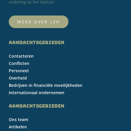
onderling op het kantoor.
MEER OVER LVH
AANDACHTSGEBIEDEN
Contacteren
Conflicten
Personeel
Overheid
Bedrijven in financiële moeilijkheden
Internationaal ondernemen
AANDACHTSGEBIEDEN
Ons team
Artikelen