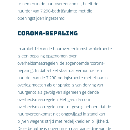
te nemen in de huurovereenkomst, heeft de
huurder van 7:290-bedrijfsruimte met die
openingstijden ingestemd.
Corona-bepaling
In artikel 14 van de huurovereenkomst winkelruimte
is een bepaling opgenomen over
overheidsmaatregelen, de zogenoemde ‘corona-
bepaling’. In dat artikel staat dat verhuurder en
huurder van de 7:290-bedrijfsruimte met elkaar in
overleg moeten als er sprake is van derving van
huurgenot als gevolg van algemeen geldende
overheidsmaatregelen. Het gaat dan om
overheidsmaatregelen die tot gevolg hebben dat de
huurovereenkomst niet ongewijzigd in stand kan
blijven wegens strijd met redelijkheid en billijkheid.
Deze bepaling is opgenomen naar aanleiding van de