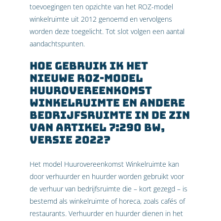
toevoegingen ten opzichte van het ROZ-model
winkelruimte uit 2012 genoemd en vervolgens
worden deze toegelicht. Tot slot volgen een aantal
aandachtspunten.
Hoe gebruik ik het
nieuwe ROZ-model
Huurovereenkomst
Winkelruimte en andere
bedrijfsruimte in de zin
van artikel 7:290 BW,
versie 2022?
Het model Huurovereenkomst Winkelruimte kan
door verhuurder en huurder worden gebruikt voor
de verhuur van bedrijfsruimte die – kort gezegd – is
bestemd als winkelruimte of horeca, zoals cafés of
restaurants. Verhuurder en huurder dienen in het