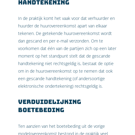
handtekening
In de praktijk komt het vaak voor dat verhuurder en
huurder de huurovereenkomst apart van elkaar
tekenen. De getekende huurovereenkomst wordt
dan gescand en per e-mail verzonden. Om te
voorkomen dat één van de partijen zich op een later
moment op het standpunt stelt dat de gescande
handtekening niet rechtsgeldig is, bestaat de optie
om in de huurovereenkomst op te nemen dat ook
een gescande handtekening (of andersoortige
elektronische ondertekening) rechtsgeldig is.
Verduidelijking
boetebeding
Ten aanzien van het boetebeding uit de vorige
modelovereenkomst bestond in de praktijk veel