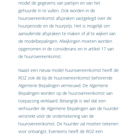
model de gegevens van partijen en van het
gehuurde in te vullen. Ook worden in de
huurovereenkomst afspraken vastgelegd over de
huurperiode en de huurprijs. Het is mogelijk om
aanvullende afspraken te maken of af te wijken van
de modelbepalingen. Afwijkingen moeten worden
opgenomen in de considerans en in artikel 17 van
de huurovereenkomst.
Naast een nieuw model huurovereenkomst heeft de
ROZ ook de bij de huurovereenkomst behorende
Algemene Bepalingen vernieuwd. De Algemene
Bepalingen worden op de huurovereenkomst van
toepassing verklaard. Belangrijk is wel dat een
verhuurder de Algemene Bepalingen aan de huurder
verstrekt vóór de ondertekening van de
huurovereenkomst. De huurder zal moeten tekenen
voor ontvangst. Eveneens heeft de ROZ een