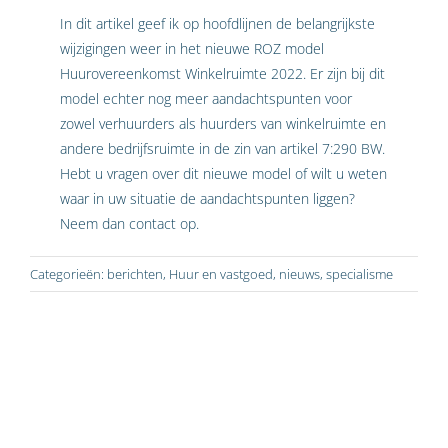
In dit artikel geef ik op hoofdlijnen de belangrijkste
wijzigingen weer in het nieuwe ROZ model
Huurovereenkomst Winkelruimte 2022. Er zijn bij dit
model echter nog meer aandachtspunten voor
zowel verhuurders als huurders van winkelruimte en
andere bedrijfsruimte in de zin van artikel 7:290 BW.
Hebt u vragen over dit nieuwe model of wilt u weten
waar in uw situatie de aandachtspunten liggen?
Neem dan contact op.
Categorieën:
berichten
,
Huur en vastgoed
,
nieuws
,
specialisme