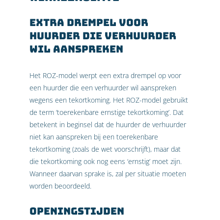
Extra drempel voor
huurder die verhuurder
wil aanspreken
Het ROZ-model werpt een extra drempel op voor
een huurder die een verhuurder wil aanspreken
wegens een tekortkoming. Het ROZ-model gebruikt
de term ‘toerekenbare ernstige tekortkoming’. Dat
betekent in beginsel dat de huurder de verhuurder
niet kan aanspreken bij een toerekenbare
tekortkoming (zoals de wet voorschrijft), maar dat
die tekortkoming ook nog eens ‘ernstig’ moet zijn.
Wanneer daarvan sprake is, zal per situatie moeten
worden beoordeeld.
Openingstijden