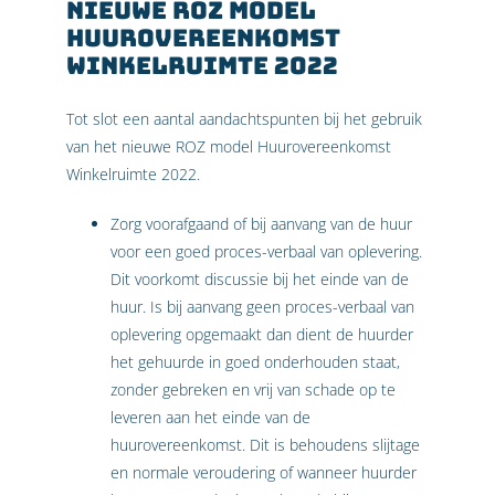
nieuwe ROZ model
Huurovereenkomst
Winkelruimte 2022
Tot slot een aantal aandachtspunten bij het gebruik
van het nieuwe ROZ model Huurovereenkomst
Winkelruimte 2022.
Zorg voorafgaand of bij aanvang van de huur
voor een goed proces-verbaal van oplevering.
Dit voorkomt discussie bij het einde van de
huur. Is bij aanvang geen proces-verbaal van
oplevering opgemaakt dan dient de huurder
het gehuurde in goed onderhouden staat,
zonder gebreken en vrij van schade op te
leveren aan het einde van de
huurovereenkomst. Dit is behoudens slijtage
en normale veroudering of wanneer huurder