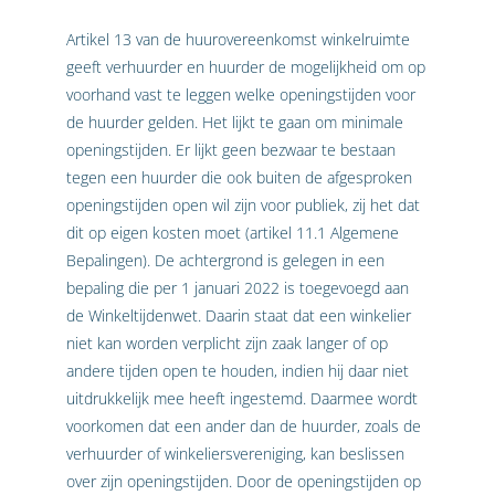
Artikel 13 van de huurovereenkomst winkelruimte
geeft verhuurder en huurder de mogelijkheid om op
voorhand vast te leggen welke openingstijden voor
de huurder gelden. Het lijkt te gaan om minimale
openingstijden. Er lijkt geen bezwaar te bestaan
tegen een huurder die ook buiten de afgesproken
openingstijden open wil zijn voor publiek, zij het dat
dit op eigen kosten moet (artikel 11.1 Algemene
Bepalingen). De achtergrond is gelegen in een
bepaling die per 1 januari 2022 is toegevoegd aan
de Winkeltijdenwet. Daarin staat dat een winkelier
niet kan worden verplicht zijn zaak langer of op
andere tijden open te houden, indien hij daar niet
uitdrukkelijk mee heeft ingestemd. Daarmee wordt
voorkomen dat een ander dan de huurder, zoals de
verhuurder of winkeliersvereniging, kan beslissen
over zijn openingstijden. Door de openingstijden op