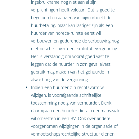
ingebruikname nog niet aan al zijn
verplichtingen heeft voldaan. Dat is goed te
begrijpen ten aanzien van bijvoorbeeld de
huurbetaling, maar kan lastiger zijn als een
huurder van horeca-ruimte eerst wil
verbouwen en gedurende de verbouwing nog
niet beschikt over een exploitatievergunning.
Het is verstandig om vooraf goed vast te
leggen dat de huurder in zo’n geval alvast
gebruik mag maken van het gehuurde in
afwachting van de vergunning.
Indien een huurder zijn rechtsvorm wil
wijzigen, is voorafgaande schriftelijke
toestemming nodig van verhuurder. Denk
daarbij aan een huurder die zijn eenmanszaak
wil omzetten in een BV. Ook over andere
voorgenomen wijzigingen in de organisatie of
vennootschapsrechtelijke structuur dienen