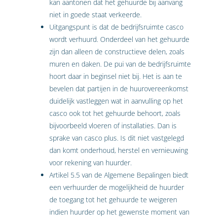
kan aantonen dat het gehuurde bij aanvang
niet in goede staat verkeerde.
Uitgangspunt is dat de bedrijfsruimte casco
wordt verhuurd. Onderdeel van het gehuurde
zijn dan alleen de constructieve delen, zoals
muren en daken. De pui van de bedrijfsruimte
hoort daar in beginsel niet bij. Het is aan te
bevelen dat partijen in de huurovereenkomst
duidelijk vastleggen wat in aanvulling op het
casco ook tot het gehuurde behoort, zoals
bijvoorbeeld vloeren of installaties. Dan is
sprake van casco plus. Is dit niet vastgelegd
dan komt onderhoud, herstel en vernieuwing
voor rekening van huurder.
Artikel 5.5 van de Algemene Bepalingen biedt
een verhuurder de mogelijkheid de huurder
de toegang tot het gehuurde te weigeren
indien huurder op het gewenste moment van