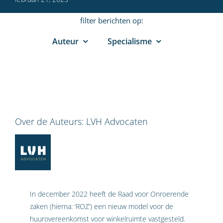
filter berichten op:
Auteur
Specialisme
Over de Auteurs:
LVH Advocaten
In december 2022 heeft de Raad voor Onroerende
zaken (hierna: ‘ROZ’) een nieuw model voor de
huurovereenkomst voor winkelruimte vastgesteld.