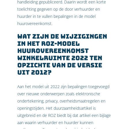
handleiding gepubliceerd. Daarin wordt een korte
toelichting gegeven op de door verhuurder en
huurder in te vullen bepalingen in de model
huurovereenkomst.
Wat zijn de wijzigingen
in het ROZ-model
Huurovereenkomst
Winkelruimte 2022 ten
opzichte van de versie
uit 2012?
Aan het model uit 2022 zijn bepalingen toegevoegd
over nieuwe onderwerpen zoals elektronische
ondertekening, privacy, overheidsmaatregelen en
openingstijden. Het duurzaamheidsartikel is
uitgebreid en de ROZ biedt bij dat artikel een bijlage
aan waarin verhuurder en huurder kunnen