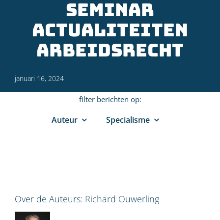
Seminar
Actualiteiten
Arbeidsrecht
januari 16, 2024
filter berichten op:
Auteur
Specialisme
Over de Auteurs:
Richard Ouwerling