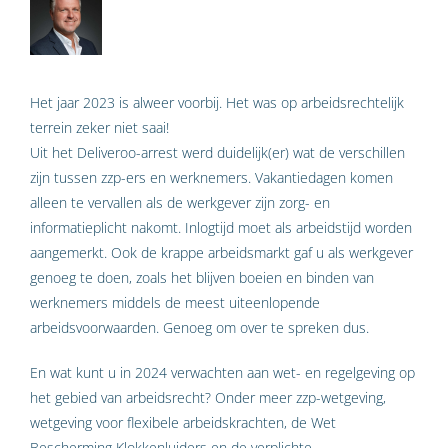
Het jaar 2023 is alweer voorbij. Het was op arbeidsrechtelijk
terrein zeker niet saai!
Uit het Deliveroo-arrest werd duidelijk(er) wat de verschillen
zijn tussen zzp-ers en werknemers. Vakantiedagen komen
alleen te vervallen als de werkgever zijn zorg- en
informatieplicht nakomt. Inlogtijd moet als arbeidstijd worden
aangemerkt. Ook de krappe arbeidsmarkt gaf u als werkgever
genoeg te doen, zoals het blijven boeien en binden van
werknemers middels de meest uiteenlopende
arbeidsvoorwaarden. Genoeg om over te spreken dus.
En wat kunt u in 2024 verwachten aan wet- en regelgeving op
het gebied van arbeidsrecht? Onder meer zzp-wetgeving,
wetgeving voor flexibele arbeidskrachten, de Wet
Bescherming Klokkenluiders en de verplichte