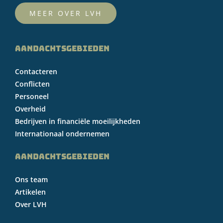
MEER OVER LVH
AANDACHTSGEBIEDEN
Contacteren
Conflicten
Personeel
Overheid
Bedrijven in financiële moeilijkheden
Internationaal ondernemen
AANDACHTSGEBIEDEN
Ons team
Artikelen
Over LVH