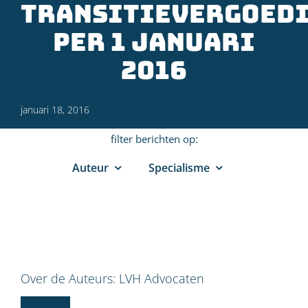
transitievergoed
per 1 januari
2016
januari 18, 2016
filter berichten op:
Auteur
Specialisme
Over de Auteurs:
LVH Advocaten