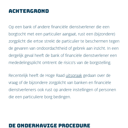
Achtergrond
Op een bank of andere financiële dienstverlener die een
borgtocht met een particulier aangaat, rust een (bijzondere)
zorgplicht die ertoe strekt de particulier te beschermen tegen
de gevaren van ondoordachtheid of gebrek aan inzicht. In een
dergelijk geval heeft de bank of financiële dienstverlener een
mededelingsplicht omtrent de risico’s van de borgstelling.
Recentelijk heeft de Hoge Raad
uitspraak
gedaan over de
vraag of de bijzondere zorgplicht van banken en financiële
dienstverleners ook rust op andere instellingen of personen
die een particuliere borg bedingen.
De onderhavige procedure