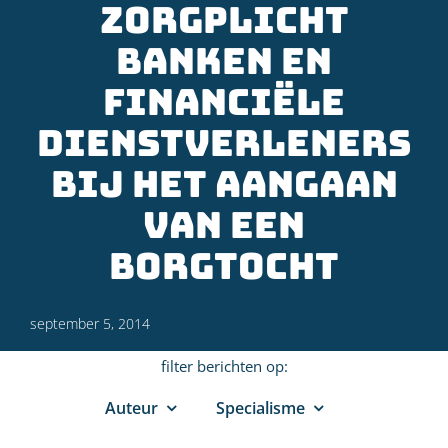
zorgplicht
banken en
financiële
dienstverleners
bij het aangaan
van een
borgtocht
september 5, 2014
filter berichten op:
Auteur
Specialisme