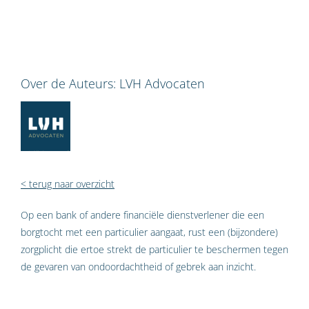
Over de Auteurs:
LVH Advocaten
< terug naar overzicht
Op een bank of andere financiële dienstverlener die een
borgtocht met een particulier aangaat, rust een (bijzondere)
zorgplicht die ertoe strekt de particulier te beschermen tegen
de gevaren van ondoordachtheid of gebrek aan inzicht.