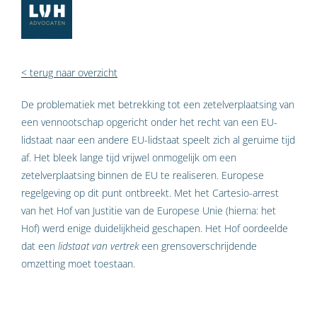
< terug naar overzicht
De problematiek met betrekking tot een zetelverplaatsing van
een vennootschap opgericht onder het recht van een EU-
lidstaat naar een andere EU-lidstaat speelt zich al geruime tijd
af. Het bleek lange tijd vrijwel onmogelijk om een
zetelverplaatsing binnen de EU te realiseren. Europese
regelgeving op dit punt ontbreekt. Met het Cartesio-arrest
van het Hof van Justitie van de Europese Unie (hierna: het
Hof) werd enige duidelijkheid geschapen. Het Hof oordeelde
dat een
lidstaat van vertrek
een grensoverschrijdende
omzetting moet toestaan.