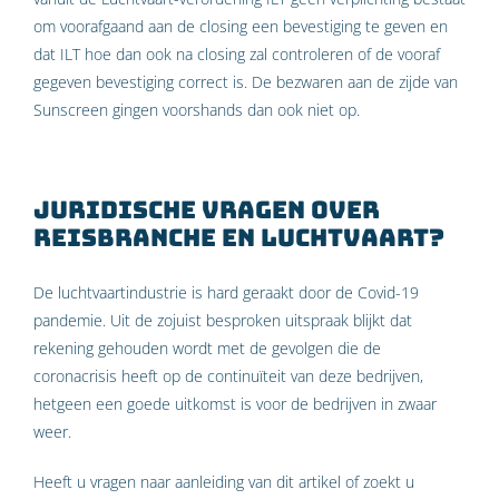
om voorafgaand aan de closing een bevestiging te geven en
dat ILT hoe dan ook na closing zal controleren of de vooraf
gegeven bevestiging correct is. De bezwaren aan de zijde van
Sunscreen gingen voorshands dan ook niet op.
Juridische vragen over
reisbranche en luchtvaart?
De luchtvaartindustrie is hard geraakt door de Covid-19
pandemie. Uit de zojuist besproken uitspraak blijkt dat
rekening gehouden wordt met de gevolgen die de
coronacrisis heeft op de continuïteit van deze bedrijven,
hetgeen een goede uitkomst is voor de bedrijven in zwaar
weer.
Heeft u vragen naar aanleiding van dit artikel of zoekt u