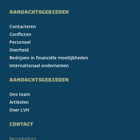
AANDACHTSGEBIEDEN
Contacteren
Conflicten
Personeel
Overheid
Bedrijven in financiële moeilijkheden
Internationaal ondernemen
AANDACHTSGEBIEDEN
Ons team
Artikelen
Over LVH
CONTACT
Bezoekadres