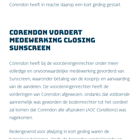
Corendon heeft in reactie daarop een kort geding gestart.
Corendon vordert
medewerking closing
Sunscreen
Corendon heeft bij de voorzieningenrechter onder meer
volledige en onvoorwaardelijke medewerking gevorderd van
Sunscreen, waaronder betaling van de kooprijs en aanvaarding
van de aandelen. De voorzieningenrechter heeft de
vorderingen van Corendon afgewezen, ondanks dat voldoende
aannemelijk was geworden de bodemrechter tot het oordeel
zal komen dat Corendon alle afspraken (
AOC Conditions
) was
nagekomen.
Redengevend voor afwijzing in kort geding waren de