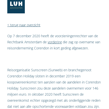
< terug naar overzicht
Op 7 december 2020 heeft de voorzieningenrechter van de
Rechtbank Amsterdam de
vordering
die zag op overname van
reisonderneming Corendon in kort geding afgewezen.
Reisorganisatie Sunscreen (Sunweb) en branchegenoot
Corendon Holiday sloten in december 2019 een
koopovereenkomst ten aanzien van de aandelen in Corendon
Holiday. Sunscreen zou deze aandelen overnemen voor 146
miljoen euro. In oktober 2020 heeft Sunscreen de
overeenkomst echter opgezegd met als onderliggende reden
dat niet aan alle opschortende voorwaarden voldaan zou zijn.