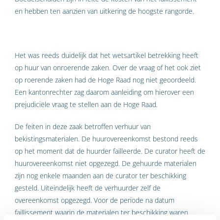
en hebben ten aanzien van uitkering de hoogste rangorde.
Het was reeds duidelijk dat het wetsartikel betrekking heeft
op huur van onroerende zaken. Over de vraag of het ook ziet
op roerende zaken had de Hoge Raad nog niet geoordeeld.
Een kantonrechter zag daarom aanleiding om hierover een
prejudiciële vraag te stellen aan de Hoge Raad.
De feiten in deze zaak betroffen verhuur van
bekistingsmaterialen. De huurovereenkomst bestond reeds
op het moment dat de huurder failleerde. De curator heeft de
huurovereenkomst niet opgezegd. De gehuurde materialen
zijn nog enkele maanden aan de curator ter beschikking
gesteld. Uiteindelijk heeft de verhuurder zelf de
overeenkomst opgezegd. Voor de periode na datum
faillissement waarin de materialen ter beschikking waren