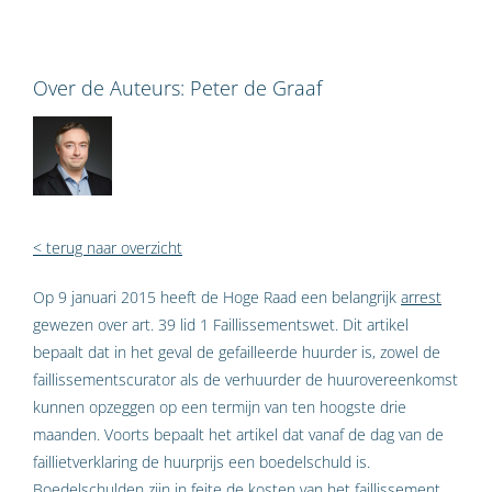
Over de Auteurs:
Peter de Graaf
< terug naar overzicht
Op 9 januari 2015 heeft de Hoge Raad een belangrijk
arrest
gewezen over art. 39 lid 1 Faillissementswet. Dit artikel
bepaalt dat in het geval de gefailleerde huurder is, zowel de
faillissementscurator als de verhuurder de huurovereenkomst
kunnen opzeggen op een termijn van ten hoogste drie
maanden. Voorts bepaalt het artikel dat vanaf de dag van de
faillietverklaring de huurprijs een boedelschuld is.
Boedelschulden zijn in feite de kosten van het faillissement