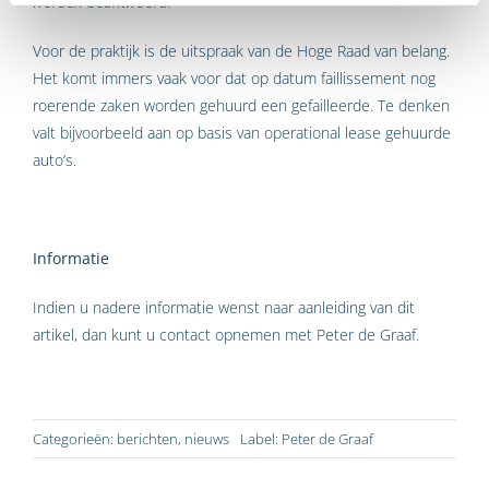
worden beantwoord.”
Voor de praktijk is de uitspraak van de Hoge Raad van belang.
Het komt immers vaak voor dat op datum faillissement nog
roerende zaken worden gehuurd een gefailleerde. Te denken
valt bijvoorbeeld aan op basis van operational lease gehuurde
auto’s.
Informatie
Indien u nadere informatie wenst naar aanleiding van dit
artikel, dan kunt u contact opnemen met Peter de Graaf.
Categorieën:
berichten
,
nieuws
Label:
Peter de Graaf