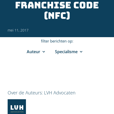
Franchise Code
(NFC)
mei 11, 2017
filter berichten op:
Auteur
Specialisme
Over de Auteurs:
LVH Advocaten