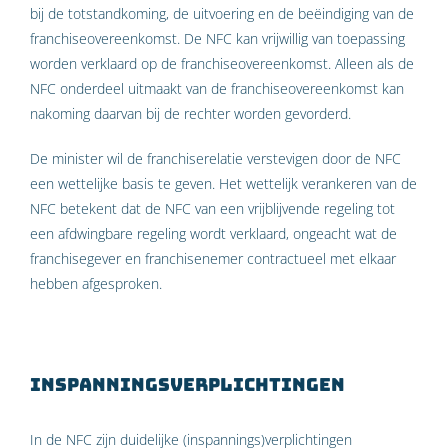
bij de totstandkoming, de uitvoering en de beëindiging van de
franchiseovereenkomst. De NFC kan vrijwillig van toepassing
worden verklaard op de franchiseovereenkomst. Alleen als de
NFC onderdeel uitmaakt van de franchiseovereenkomst kan
nakoming daarvan bij de rechter worden gevorderd.
De minister wil de franchiserelatie verstevigen door de NFC
een wettelijke basis te geven. Het wettelijk verankeren van de
NFC betekent dat de NFC van een vrijblijvende regeling tot
een afdwingbare regeling wordt verklaard, ongeacht wat de
franchisegever en franchisenemer contractueel met elkaar
hebben afgesproken.
Inspanningsverplichtingen
In de NFC zijn duidelijke (inspannings)verplichtingen