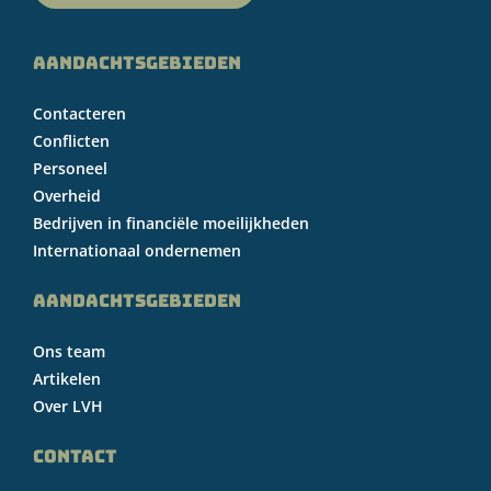
AANDACHTSGEBIEDEN
Contacteren
Conflicten
Personeel
Overheid
Bedrijven in financiële moeilijkheden
Internationaal ondernemen
AANDACHTSGEBIEDEN
Ons team
Artikelen
Over LVH
CONTACT