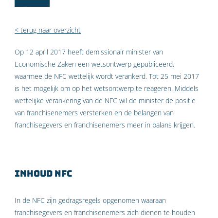
< terug naar overzicht
Op 12 april 2017 heeft demissionair minister van
Economische Zaken een wetsontwerp gepubliceerd,
waarmee de NFC wettelijk wordt verankerd. Tot 25 mei 2017
is het mogelijk om op het wetsontwerp te reageren. Middels
wettelijke verankering van de NFC wil de minister de positie
van franchisenemers versterken en de belangen van
franchisegevers en franchisenemers meer in balans krijgen.
Inhoud NFC
In de NFC zijn gedragsregels opgenomen waaraan
franchisegevers en franchisenemers zich dienen te houden