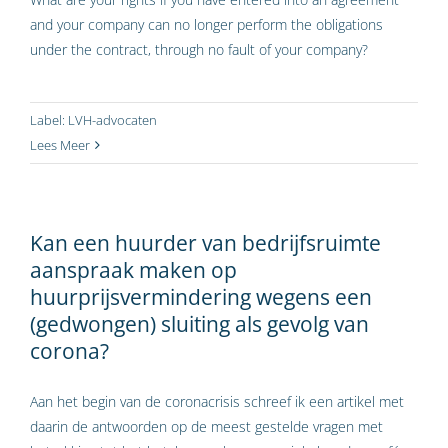
and your company can no longer perform the obligations
under the contract, through no fault of your company?
Label:
LVH-advocaten
Lees Meer
Kan een huurder van bedrijfsruimte
aanspraak maken op
huurprijsvermindering wegens een
(gedwongen) sluiting als gevolg van
corona?
Aan het begin van de coronacrisis schreef ik een artikel met
daarin de antwoorden op de meest gestelde vragen met