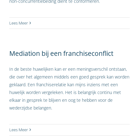
non-concurrentiebeding dient te conformeren.
Lees Meer
Mediation bij een franchiseconflict
In de beste huwelijken kan er een meningsverschil ontstaan,
die over het algemeen middels een goed gesprek kan worden
geklaard. Een franchiserelatie kan mijns inziens met een
huwelijk worden vergeleken. Het is belangrijk continu met
elkaar in gesprek te blijven en oog te hebben voor de
wederzijdse belangen.
Lees Meer