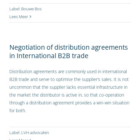
Label:
Bouwe Bos
Lees Meer
Negotiation of distribution agreements
in International B2B trade
Distribution agreements are commonly used in international
B2B trade and serve to optimise the supplier’s sales. It is not
uncommon that the supplier lacks essential infrastructure in
the market the distributor is active in, so that co-operation
through a distribution agreement provides a win-win situation
for both.
Label:
LVH-advocaten