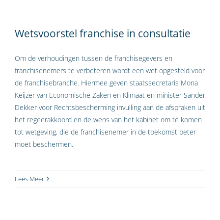
Wetsvoorstel franchise in consultatie
Om de verhoudingen tussen de franchisegevers en
franchisenemers te verbeteren wordt een wet opgesteld voor
de franchisebranche. Hiermee geven staatssecretaris Mona
Keijzer van Economische Zaken en Klimaat en minister Sander
Dekker voor Rechtsbescherming invulling aan de afspraken uit
het regeerakkoord en de wens van het kabinet om te komen
tot wetgeving, die de franchisenemer in de toekomst beter
moet beschermen.
Lees Meer