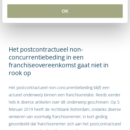
een steunakkoord 2.0.
OK
Lees Meer
Het postcontractueel non-
concurrentiebeding in een
franchiseovereenkomst gaat niet in
rook op
Het postcontractueel non-concurrentiebeding blijft een
actueel onderwerp binnen een franchiserelatie. Reeds eerder
heb ik diverse artikelen over dit onderwerp geschreven. Op 5
februari 2019 heeft de rechtbank Rotterdam, ondanks diverse
verweren van voormalig franchisenemer, in kort geding
geoordeeld dat franchisenemer zich aan het postcontractueel