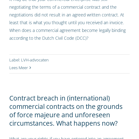
negotiating the terms of a commercial contract and the
negotiations did not result in an agreed written contract. At
least that is what you thought until you received an invoice.
When does a commercial agreement become legally binding
according to the Dutch Civil Code (DCC)?
Label:
LVH-advocaten
Lees Meer
Contract breach in (international)
commercial contracts on the grounds
of force majeure and unforeseen
circumstances. What happens now?
What are your rights if you have entered into an agreement