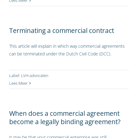
Lees Meer
Terminating a commercial contract
This article will explain in which way commercial agreements
can be terminated under the Dutch Civil Code (DCC).
Label:
LVH-advocaten
Lees Meer
When does a commercial agreement
become a legally binding agreement?
It may be that your commercial enterprise was still