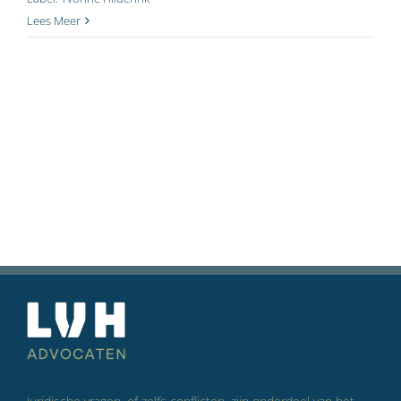
Lees Meer