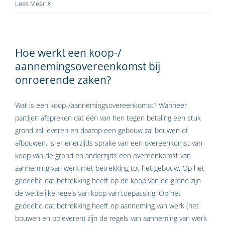
Lees Meer
Hoe werkt een koop-/
aannemingsovereenkomst bij
onroerende zaken?
Wat is een koop-/aannemingsovereenkomst? Wanneer
partijen afspreken dat één van hen tegen betaling een stuk
grond zal leveren en daarop een gebouw zal bouwen of
afbouwen, is er enerzijds sprake van een overeenkomst van
koop van de grond en anderzijds een overeenkomst van
aanneming van werk met betrekking tot het gebouw. Op het
gedeelte dat betrekking heeft op de koop van de grond zijn
de wettelijke regels van koop van toepassing. Op het
gedeelte dat betrekking heeft op aanneming van werk (het
bouwen en opleveren) zijn de regels van aanneming van werk