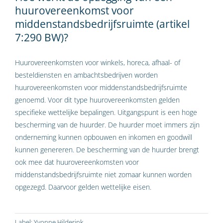
huurovereenkomst voor
middenstandsbedrijfsruimte (artikel
7:290 BW)?
Huurovereenkomsten voor winkels, horeca, afhaal- of
besteldiensten en ambachtsbedrijven worden
huurovereenkomsten voor middenstandsbedrijfsruimte
genoemd. Voor dit type huurovereenkomsten gelden
specifieke wettelijke bepalingen. Uitgangspunt is een hoge
bescherming van de huurder. De huurder moet immers zijn
onderneming kunnen opbouwen en inkomen en goodwill
kunnen genereren. De bescherming van de huurder brengt
ook mee dat huurovereenkomsten voor
middenstandsbedrijfsruimte niet zomaar kunnen worden
opgezegd. Daarvoor gelden wettelijke eisen.
Label:
Yvonne Hilderink