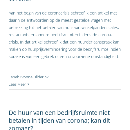
Aan het begin van de coronacrisis schreef ik een artikel met
daarin de antwoorden op de meest gestelde vragen met
betrekking tot het betalen van huur van winkelpanden, cafés,
restaurants en andere bedrijfsruimten tijdens de corona-
crisis. In dat artikel schreef ik dat een huurder aanspraak kan
maken op huurprijsvermindering voor de bedrijfsruimte indien
sprake is van een gebrek of een onvoorziene omstandigheid.
Label:
Yvonne Hilderink
Lees Meer
De huur van een bedrijfsruimte niet
betalen in tijden van corona; kan dit
zomaar?