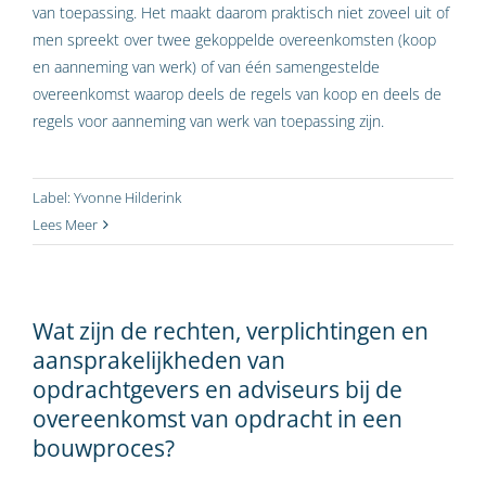
van toepassing. Het maakt daarom praktisch niet zoveel uit of
men spreekt over twee gekoppelde overeenkomsten (koop
en aanneming van werk) of van één samengestelde
overeenkomst waarop deels de regels van koop en deels de
regels voor aanneming van werk van toepassing zijn.
Label:
Yvonne Hilderink
Lees Meer
Wat zijn de rechten, verplichtingen en
aansprakelijkheden van
opdrachtgevers en adviseurs bij de
overeenkomst van opdracht in een
bouwproces?