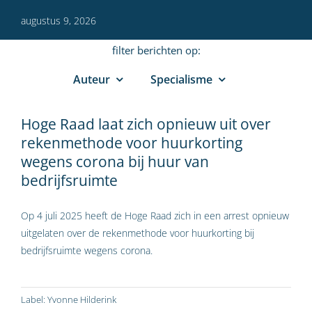
augustus 9, 2026
filter berichten op:
Auteur
Specialisme
Hoge Raad laat zich opnieuw uit over
rekenmethode voor huurkorting
wegens corona bij huur van
bedrijfsruimte
Op 4 juli 2025 heeft de Hoge Raad zich in een arrest opnieuw
uitgelaten over de rekenmethode voor huurkorting bij
bedrijfsruimte wegens corona.
Label:
Yvonne Hilderink