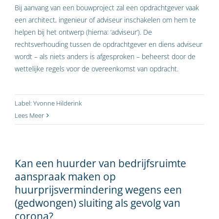
Bij aanvang van een bouwproject zal een opdrachtgever vaak
een architect, ingenieur of adviseur inschakelen om hem te
helpen bij het ontwerp (hierna: ‘adviseur’). De
rechtsverhouding tussen de opdrachtgever en diens adviseur
wordt – als niets anders is afgesproken – beheerst door de
wettelijke regels voor de overeenkomst van opdracht.
Label:
Yvonne Hilderink
Lees Meer
Kan een huurder van bedrijfsruimte
aanspraak maken op
huurprijsvermindering wegens een
(gedwongen) sluiting als gevolg van
corona?