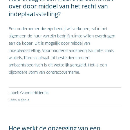
over door middel van het recht van
indeplaatsstelling?
Een ondernemer die zijn bedrijf wil verkopen, zal in het
algemeen de huur van zijn bedrijfsruimte willen overdragen
aan de koper. Dit is mogelijk door middel van
indeplaatsstelling. Voor middenstandsbedrijfsruimte, zoals
winkels, horeca, afhaal- of besteldiensten en
ambachtsbedrijven is dit wettelijk geregeld. Het is een
bijzondere vorm van contractovername.
Label:
Yvonne Hilderink
Lees Meer
Hoe werkt de opzegging van een