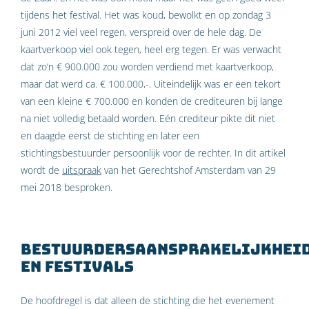
tijdens het festival. Het was koud, bewolkt en op zondag 3
juni 2012 viel veel regen, verspreid over de hele dag. De
kaartverkoop viel ook tegen, heel erg tegen. Er was verwacht
dat zo’n € 900.000 zou worden verdiend met kaartverkoop,
maar dat werd ca. € 100.000,-. Uiteindelijk was er een tekort
van een kleine € 700.000 en konden de crediteuren bij lange
na niet volledig betaald worden. Eén crediteur pikte dit niet
en daagde eerst de stichting en later een
stichtingsbestuurder persoonlijk voor de rechter. In dit artikel
wordt de
uitspraak
van het Gerechtshof Amsterdam van 29
mei 2018 besproken.
Bestuurdersaansprakelijkheid
en festivals
De hoofdregel is dat alleen de stichting die het evenement