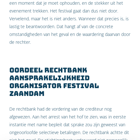
een moment dat je moet ophouden, en de stekker uit het
evenement trekken. Het festival gaat dan dus niet door.
Vervelend, maar het is niet anders. Wanneer dat precies is, is
lastig te beantwoorden. Dat hangt af van de concrete
omstandigheden van het geval en de waardering daarvan door
de rechter.
Oordeel rechtbank
aansprakelijkheid
organisator festival
Zaandam
De rechtbank had de vordering van de crediteur nog
afgewezen. Aan het arrest van het hof te zien, was in eerste
instantie met name bepleit dat sprake zou zijn geweest van
ongeoorloofde selectieve betalingen. De rechtbank achtte dit