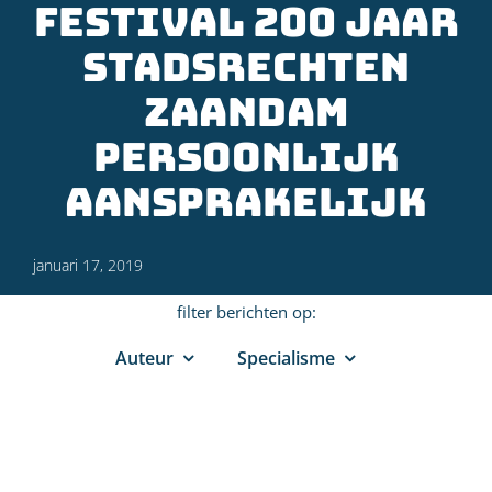
festival 200 jaar
stadsrechten
Zaandam
persoonlijk
aansprakelijk
januari 17, 2019
filter berichten op:
Auteur
Specialisme