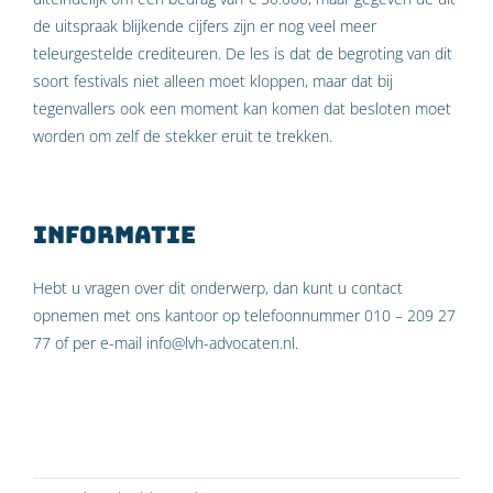
de uitspraak blijkende cijfers zijn er nog veel meer
teleurgestelde crediteuren. De les is dat de begroting van dit
soort festivals niet alleen moet kloppen, maar dat bij
tegenvallers ook een moment kan komen dat besloten moet
worden om zelf de stekker eruit te trekken.
Informatie
Hebt u vragen over dit onderwerp, dan kunt u contact
opnemen met ons kantoor op telefoonnummer 010 – 209 27
77 of per e-mail info@lvh-advocaten.nl.