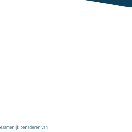
gezamenlijk benaderen van