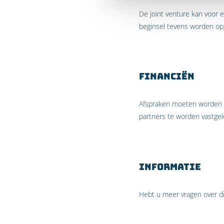
De joint venture kan voor 
beginsel tevens worden op
Financiën
Afspraken moeten worden gem
partners te worden vastgeleg
Informatie
Hebt u meer vragen over d