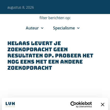
augustus 8, 2026
filter berichten op:
Auteur
Specialisme
Helaas levert je
zoekopdracht geen
resultaten op. Probeer het
nog eens met een andere
zoekopdracht