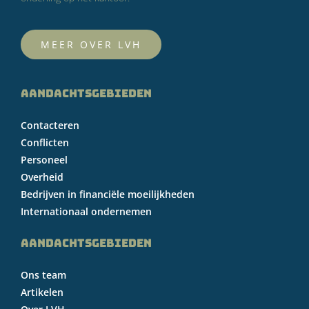
MEER OVER LVH
AANDACHTSGEBIEDEN
Contacteren
Conflicten
Personeel
Overheid
Bedrijven in financiële moeilijkheden
Internationaal ondernemen
AANDACHTSGEBIEDEN
Ons team
Artikelen