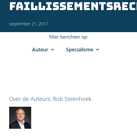
faillissementsrec
september 21, 2017
filter berichten op:
Auteur
Specialisme
Over de Auteurs:
Rob Steenhoek