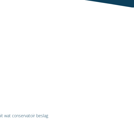
uit wat conservatoir beslag