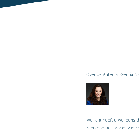
Over de Auteurs:
Gentia Ni
Wellicht heeft u wel eens de
is en hoe het proces van co