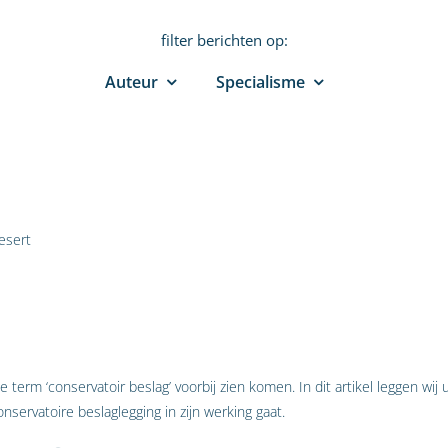
filter berichten op:
Auteur
Specialisme
esert
 term ‘conservatoir beslag’ voorbij zien komen. In dit artikel leggen wij 
nservatoire beslaglegging in zijn werking gaat.