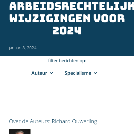
arbeidsrechtelij
wijzigingen voor
2024
januari 8, 2024
filter berichten op:
Auteur
Specialisme
Over de Auteurs:
Richard Ouwerling