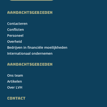
AANDACHTSGEBIEDEN
Contacteren
Conflicten
Personeel
Overheid
Bedrijven in financiële moeilijkheden
Internationaal ondernemen
AANDACHTSGEBIEDEN
Ons team
Artikelen
Over LVH
CONTACT