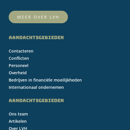
MEER OVER LVH
AANDACHTSGEBIEDEN
Contacteren
Conflicten
Personeel
Overheid
Bedrijven in financiële moeilijkheden
Internationaal ondernemen
AANDACHTSGEBIEDEN
Ons team
Artikelen
Over LVH