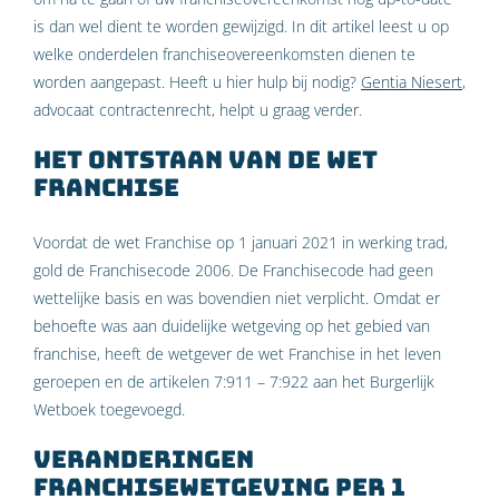
is dan wel dient te worden gewijzigd. In dit artikel leest u op
welke onderdelen franchiseovereenkomsten dienen te
worden aangepast. Heeft u hier hulp bij nodig?
Gentia Niesert
,
advocaat contractenrecht, helpt u graag verder.
Het ontstaan van de wet
Franchise
Voordat de wet Franchise op 1 januari 2021 in werking trad,
gold de Franchisecode 2006. De Franchisecode had geen
wettelijke basis en was bovendien niet verplicht. Omdat er
behoefte was aan duidelijke wetgeving op het gebied van
franchise, heeft de wetgever de wet Franchise in het leven
geroepen en de artikelen 7:911 – 7:922 aan het Burgerlijk
Wetboek toegevoegd.
Veranderingen
franchisewetgeving per 1