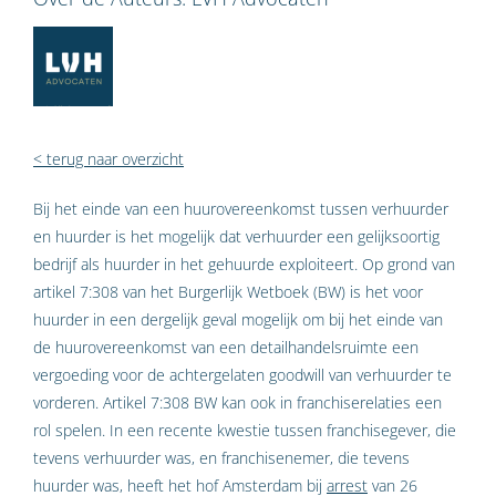
< terug naar overzicht
Bij het einde van een huurovereenkomst tussen verhuurder
en huurder is het mogelijk dat verhuurder een gelijksoortig
bedrijf als huurder in het gehuurde exploiteert. Op grond van
artikel 7:308 van het Burgerlijk Wetboek (BW) is het voor
huurder in een dergelijk geval mogelijk om bij het einde van
de huurovereenkomst van een detailhandelsruimte een
vergoeding voor de achtergelaten goodwill van verhuurder te
vorderen. Artikel 7:308 BW kan ook in franchiserelaties een
rol spelen. In een recente kwestie tussen franchisegever, die
tevens verhuurder was, en franchisenemer, die tevens
huurder was, heeft het hof Amsterdam bij
arrest
van 26