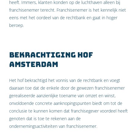
heeft. Immers, klanten konden op de luchthaven alleen bij
franchisenemer terecht. Franchisenemer is het kennelijk niet
eens met het oordeel van de rechtbank en gaat in hoger
beroep.
Bekrachtiging hof
Amsterdam
Het hof bekrachtigd het vonnis van de rechtbank en voegt
daaraan toe dat de enkele door de gewezen franchisenemer
gerealiseerde aanzienlijke toename van omzet en winst,
onvoldoende concrete aanknopingspunten biedt om tot de
conclusie te kunnen komen dat franchisegever voordeel heeft
genoten dat is toe te rekenen aan de
ondernemingsactiviteiten van franchisenemer.