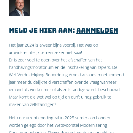
Meld je hier aan:
Aanmelden
Het jaar 2024 is alweer bijna voorbij. Het was op
arbeidsrechtelijk terrein zeker niet saai!
Er is zeer veel te doen over het afschaffen van het
handhavingsmoratorium en de inschakeling van zzp’ers. De
Wet Verduidelijking Beoordeling Arbeidsrelaties moet komend
jaar meer duidelijkheid verschaffen over de vraag wanneer
iemand als werknemer of als zelfstandige wordt beschouwd.
Maar komt die wet wel op tijd en durft u nog gebruik te
maken van zelfstandigen?
Het concurrentiebeding zal in 2025 verder aan banden
worden gelegd door het Wetsvoorstel Modernisering
Concurrentiebeding. Flexwerk wordt verder ingeperkt, re-