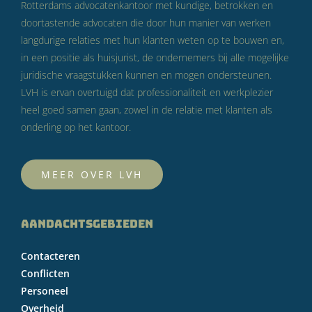
Rotterdams advocatenkantoor met kundige, betrokken en
doortastende advocaten die door hun manier van werken
langdurige relaties met hun klanten weten op te bouwen en,
in een positie als huisjurist, de ondernemers bij alle mogelijke
juridische vraagstukken kunnen en mogen ondersteunen.
LVH is ervan overtuigd dat professionaliteit en werkplezier
heel goed samen gaan, zowel in de relatie met klanten als
onderling op het kantoor.
MEER OVER LVH
AANDACHTSGEBIEDEN
Contacteren
Conflicten
Personeel
Overheid