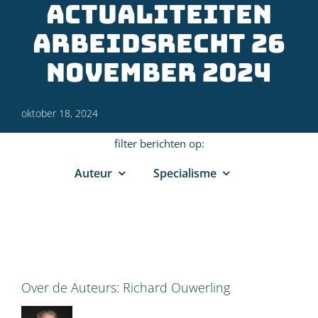
actualiteiten
arbeidsrecht 26
november 2024
oktober 18, 2024
filter berichten op:
Auteur
Specialisme
Over de Auteurs:
Richard Ouwerling