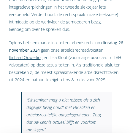
integratieverplichtingen in het tweede ziektejaar iets
versoepeld. Verder houdt de rechtspraak inzake (seksuele)
intimidatie op de werkvloer de gemoederen bezig.
Genoeg om over te spreken dus.
Tijdens het seminar actualiteiten arbeidsrecht op
dinsdag 26
november 2024
gaan onze arbeidsrechtadvocaten
Richard Ouwerling
en Lisa Kloot (voormalige advocaat bij LVH
Advocaten) op deze actualiteiten in. Als traditionele afsluiter
bespreken zij de meest spraakmakende arbeidsrechtzaken
uit 2024 en natuurlijk krijgt u tips & tricks voor 2025.
“Dit seminar mag u niet missen als u zich
dagelijks bezig houdt met HR-zaken en
arbeidsrechtelijke aangelegenheden. Zorg
dat uw kennis
actueel blijft en voorkom
misslagen”