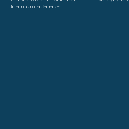
Internationaal ondernemen