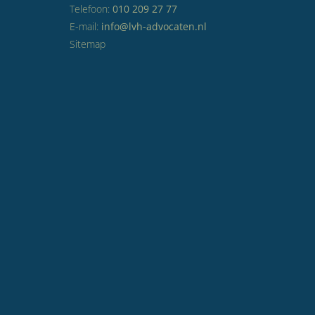
Telefoon:
010 209 27 77
E-mail:
info@lvh-advocaten.nl
Sitemap