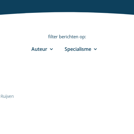
filter berichten op:
Auteur
Specialisme
Ruijven