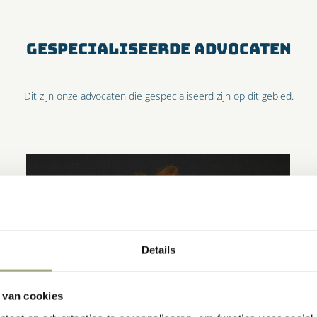
GESPECIALISEERDE ADVOCATEN
Dit zijn onze advocaten die gespecialiseerd zijn op dit gebied.
Details
 van cookies