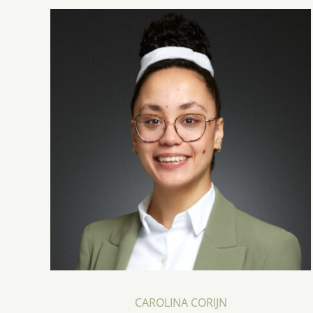
CAROLINA CORIJN