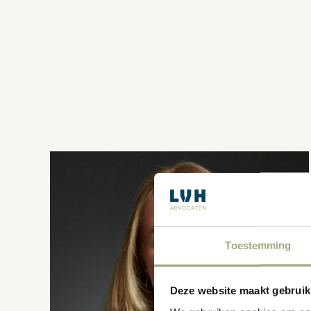
Toestemming
Deze website maakt gebruik