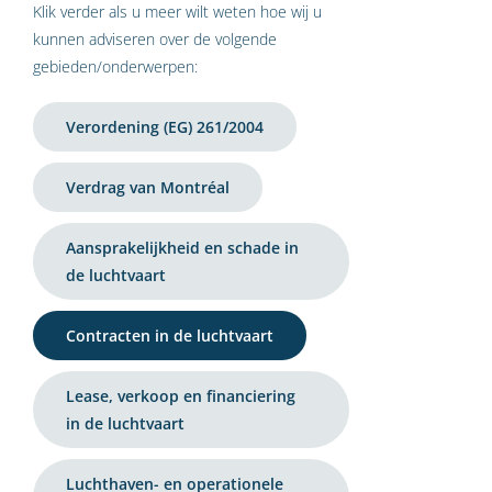
Klik verder als u meer wilt weten hoe wij u
kunnen adviseren over de volgende
gebieden/onderwerpen:
Verordening (EG) 261/2004
Verdrag van Montréal
Aansprakelijkheid en schade in
de luchtvaart
Contracten in de luchtvaart
Lease, verkoop en financiering
in de luchtvaart
Luchthaven- en operationele