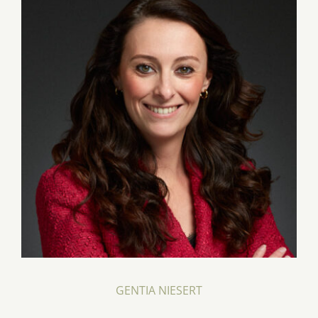
GENTIA NIESERT