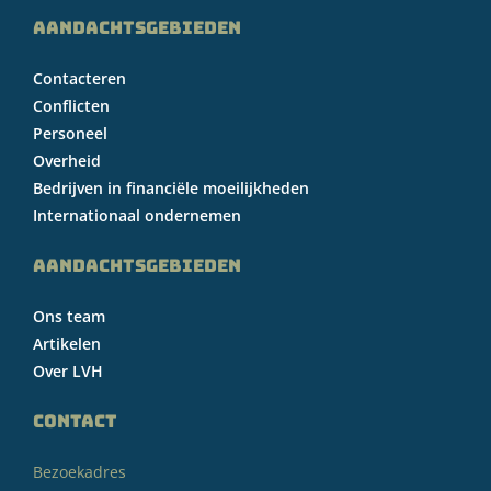
AANDACHTSGEBIEDEN
Contacteren
Conflicten
Personeel
Overheid
Bedrijven in financiële moeilijkheden
Internationaal ondernemen
AANDACHTSGEBIEDEN
Ons team
Artikelen
Over LVH
CONTACT
Bezoekadres