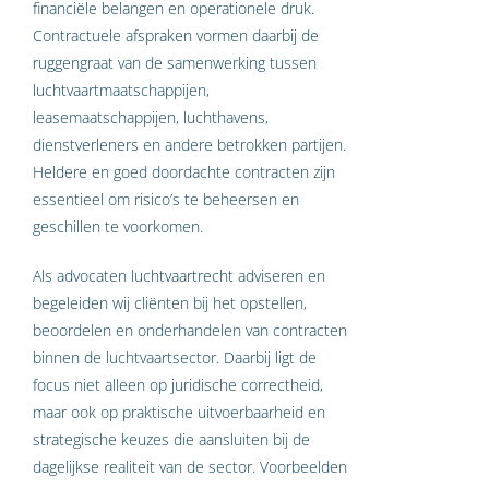
financiële belangen en operationele druk.
Contractuele afspraken vormen daarbij de
ruggengraat van de samenwerking tussen
luchtvaartmaatschappijen,
leasemaatschappijen, luchthavens,
dienstverleners en andere betrokken partijen.
Heldere en goed doordachte contracten zijn
essentieel om risico’s te beheersen en
geschillen te voorkomen.
Als advocaten luchtvaartrecht adviseren en
begeleiden wij cliënten bij het opstellen,
beoordelen en onderhandelen van contracten
binnen de luchtvaartsector. Daarbij ligt de
focus niet alleen op juridische correctheid,
maar ook op praktische uitvoerbaarheid en
strategische keuzes die aansluiten bij de
dagelijkse realiteit van de sector. Voorbeelden