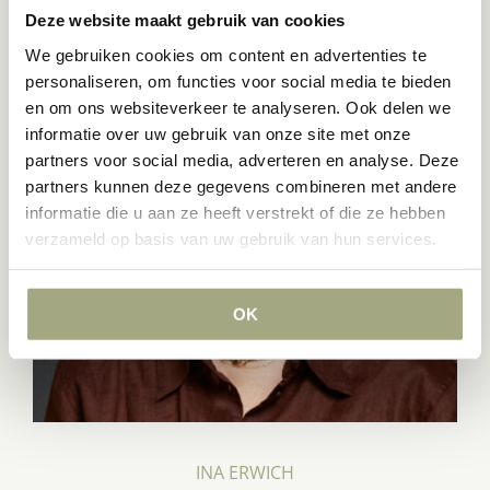
Deze website maakt gebruik van cookies
We gebruiken cookies om content en advertenties te
personaliseren, om functies voor social media te bieden
en om ons websiteverkeer te analyseren. Ook delen we
informatie over uw gebruik van onze site met onze
partners voor social media, adverteren en analyse. Deze
partners kunnen deze gegevens combineren met andere
informatie die u aan ze heeft verstrekt of die ze hebben
verzameld op basis van uw gebruik van hun services.
OK
INA ERWICH