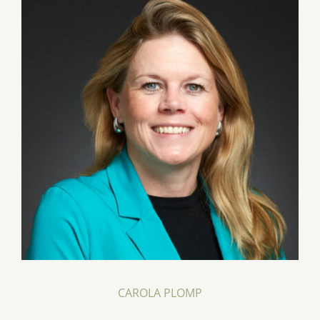
CAROLA PLOMP