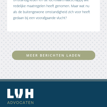
redelijke maatregelen heeft genomen. Maar wat nu
als de buitengewone omstandigheid zich voor heeft
gedaan bij een voorafgaande vlucht?
MEER BERICHTEN LADEN