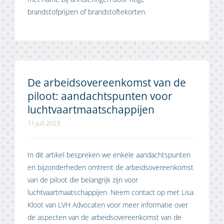
brandstofprijzen of brandstoftekorten.
De arbeidsovereenkomst van de
piloot: aandachtspunten voor
luchtvaartmaatschappijen
11 juli 2023
In dit artikel bespreken we enkele aandachtspunten
en bijzonderheden omtrent de arbeidsovereenkomst
van de piloot die belangrijk zijn voor
luchtvaartmaatschappijen. Neem contact op met Lisa
Kloot van LVH Advocaten voor meer informatie over
de aspecten van de arbeidsovereenkomst van de