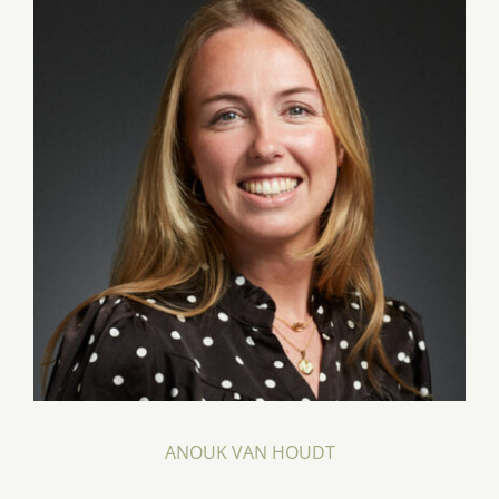
ANOUK VAN HOUDT