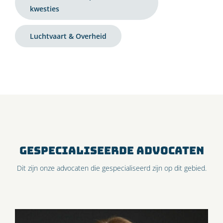
kwesties
Luchtvaart & Overheid
GESPECIALISEERDE ADVOCATEN
Dit zijn onze advocaten die gespecialiseerd zijn op dit gebied.