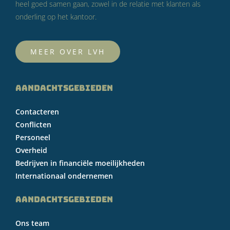
heel goed samen gaan, zowel in de relatie met klanten als
onderling op het kantoor.
MEER OVER LVH
AANDACHTSGEBIEDEN
Contacteren
Conflicten
Personeel
Overheid
Bedrijven in financiële moeilijkheden
Internationaal ondernemen
AANDACHTSGEBIEDEN
Ons team