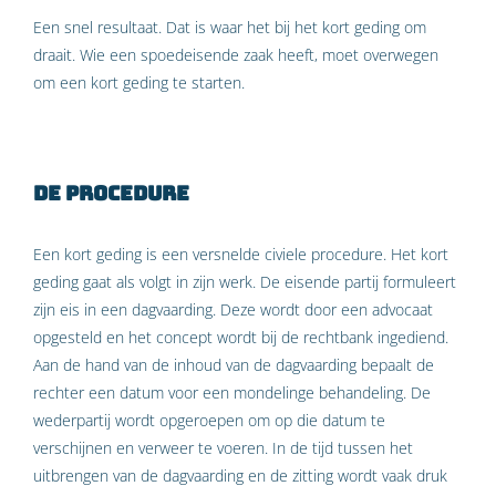
Een snel resultaat. Dat is waar het bij het kort geding om
draait. Wie een spoedeisende zaak heeft, moet overwegen
om een kort geding te starten.
De procedure
Een kort geding is een versnelde civiele procedure. Het kort
geding gaat als volgt in zijn werk. De eisende partij formuleert
zijn eis in een dagvaarding. Deze wordt door een advocaat
opgesteld en het concept wordt bij de rechtbank ingediend.
Aan de hand van de inhoud van de dagvaarding bepaalt de
rechter een datum voor een mondelinge behandeling. De
wederpartij wordt opgeroepen om op die datum te
verschijnen en verweer te voeren. In de tijd tussen het
uitbrengen van de dagvaarding en de zitting wordt vaak druk