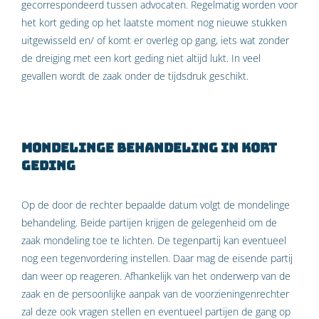
gecorrespondeerd tussen advocaten. Regelmatig worden voor
het kort geding op het laatste moment nog nieuwe stukken
uitgewisseld en/ of komt er overleg op gang, iets wat zonder
de dreiging met een kort geding niet altijd lukt. In veel
gevallen wordt de zaak onder de tijdsdruk geschikt.
Mondelinge behandeling in kort
geding
Op de door de rechter bepaalde datum volgt de mondelinge
behandeling. Beide partijen krijgen de gelegenheid om de
zaak mondeling toe te lichten. De tegenpartij kan eventueel
nog een tegenvordering instellen. Daar mag de eisende partij
dan weer op reageren. Afhankelijk van het onderwerp van de
zaak en de persoonlijke aanpak van de voorzieningenrechter
zal deze ook vragen stellen en eventueel partijen de gang op