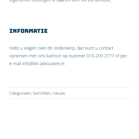
Informatie
Hebt u vragen over dit onderwerp, dan kunt u contact
opnemen met ons kantoor op nummer 010-209 2777 of per
e-mail info@lvh-advocaten.nl.
Categorieën:
berichten
,
nieuws