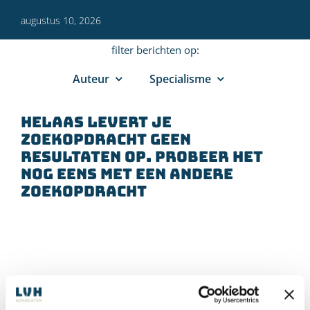
augustus 10, 2026
filter berichten op:
Auteur
Specialisme
Helaas levert je
zoekopdracht geen
resultaten op. Probeer het
nog eens met een andere
zoekopdracht