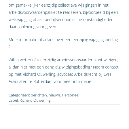
om gemakkelijker eenzijdig collectieve wijzigingen in het
arbeidsvoorwaardenpakket te realiseren, bijvoorbeeld bij een
wetswijziging of als bedrijfseconomische omstandigheden
daar aanleiding voor geven.
Meer informatie of advies over een eenzijdig wijzigingsbeding
?
Wilt u weten of u eenzijdig arbeidsvoorwaarden kunt wijzigen,
al dan niet met een eenzijdig wijzigingsbeding? Neem contact
op met
Richard Ouwerling
, advocaat Arbeidsrecht bij LVH
Advocaten te Rotterdam voor meer informatie.
Categorieën:
berichten
,
nieuws
,
Personeel
Label:
Richard Ouwerling