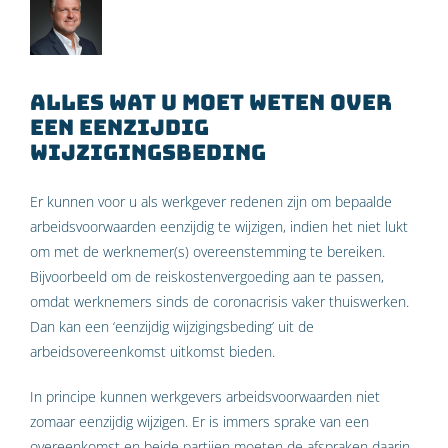
Alles wat u moet weten over
een eenzijdig
wijzigingsbeding
Er kunnen voor u als werkgever redenen zijn om bepaalde
arbeidsvoorwaarden eenzijdig te wijzigen, indien het niet lukt
om met de werknemer(s) overeenstemming te bereiken.
Bijvoorbeeld om de reiskostenvergoeding aan te passen,
omdat werknemers sinds de coronacrisis vaker thuiswerken.
Dan kan een ‘eenzijdig wijzigingsbeding’ uit de
arbeidsovereenkomst uitkomst bieden.
In principe kunnen werkgevers arbeidsvoorwaarden niet
zomaar eenzijdig wijzigen. Er is immers sprake van een
overeenkomst en beide partijen moeten de afspraken daarin