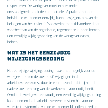
respecteren. De werkgever moet echter onder
omstandigheden ook de contractuele afspraken met een
individuele werknemer eenzijdig kunnen wijzigen, om aan de
belangen van het collectief van werknemers (bijvoorbeeld het
voortbestaan van de organisatie) tegemoet te kunnen komen.
Een eenzijdig wijzigingsbeding kan de werkgever daarbij
helpen.
Wat is het eenzijdig
wijzigingsbeding
Het eenzijdige wijzigingsbeding maakt het mogelijk voor de
werkgever om (in de toekomst) wijzigingen in de
arbeidsovereenkomst door te voeren zonder dat hij hier de
nadere toestemming van de werknemer voor nodig heeft.
Omdat de werkgever eenvoudig een eenzijdig wijzigingsbeding
kan opnemen in de arbeidsovereenkomst en hiervoor de
vereiste toestemming van de werknemer bij indiensttreding