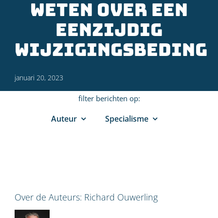
weten over een
eenzijdig
wijzigingsbeding
januari 20, 2023
filter berichten op:
Auteur
Specialisme
Over de Auteurs:
Richard Ouwerling