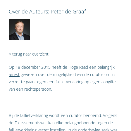
Over de Auteurs:
Peter de Graaf
< terug naar overzicht
Op 18 december 2015 heeft de Hoge Raad een belangrijk
arrest
gewezen over de mogelijkheid van de curator om in
verzet te gaan tegen een faillietverklaring op eigen aangifte
van een rechtspersoon.
Bij de faillietverklaring wordt een curator benoemd. Volgens
de Faillissementswet kan elke belanghebbende tegen de
faillietverklaring verzet instellen. In de onderhavige zaak was