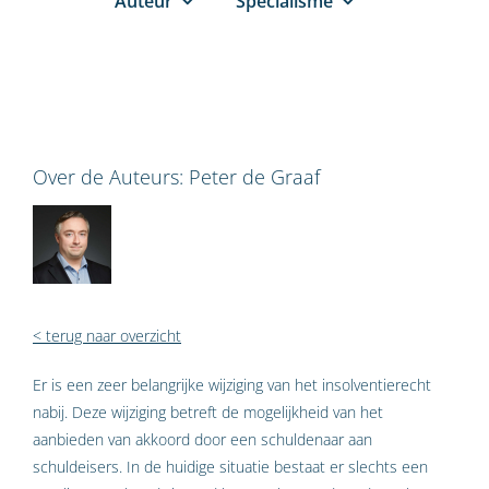
Auteur
Specialisme
Over de Auteurs:
Peter de Graaf
< terug naar overzicht
Er is een zeer belangrijke wijziging van het insolventierecht
nabij. Deze wijziging betreft de mogelijkheid van het
aanbieden van akkoord door een schuldenaar aan
schuldeisers. In de huidige situatie bestaat er slechts een