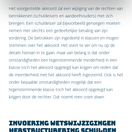
Het voorgestelde akkoord zal een wijziging van de rechten van
betrokkenen (schuldeisers en aandeelhouders) met zich
brengen. Een schuldeiser zal bijvoorbeeld genoegen moeten
nemen met slechts een gedeeltelijke betaling van zijn
vordering. De betrokken zijn ingedeeld in klassen en mogen
stemmen over het akkoord. Het voert te ver om nu op de
details hiervan in te gaan, maar van belang is dat onder
omstandigheden een tegenstemmende minderheid in een
klasse toch het akkoord opgelegd kan krijgen om reden dat
de meerderheid met het akkoord heeft ingestemd. Ook is het
onder bepaalde omstandigheden mogelijk dat een
tegenstemmende klasse toch het akkoord opgelegd kan
krijgen door de rechter. Dat noemt men
cram down
.
Invoering wetswijzigingen
herstructurering schulden