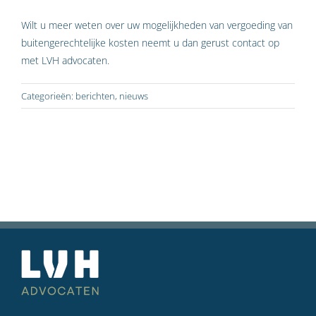
Wilt u meer weten over uw mogelijkheden van vergoeding van
buitengerechtelijke kosten neemt u dan gerust contact op
met LVH advocaten.
Categorieën:
berichten
,
nieuws