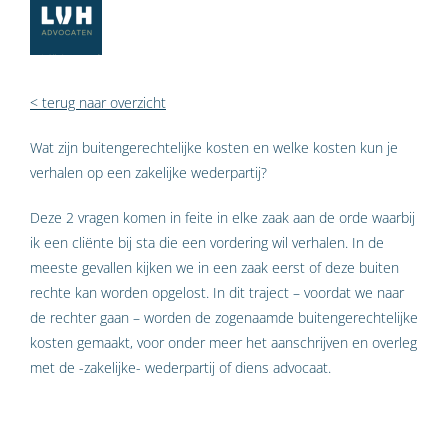
< terug naar overzicht
Wat zijn buitengerechtelijke kosten en welke kosten kun je
verhalen op een zakelijke wederpartij?
Deze 2 vragen komen in feite in elke zaak aan de orde waarbij
ik een cliënte bij sta die een vordering wil verhalen. In de
meeste gevallen kijken we in een zaak eerst of deze buiten
rechte kan worden opgelost. In dit traject – voordat we naar
de rechter gaan – worden de zogenaamde buitengerechtelijke
kosten gemaakt, voor onder meer het aanschrijven en overleg
met de -zakelijke- wederpartij of diens advocaat.