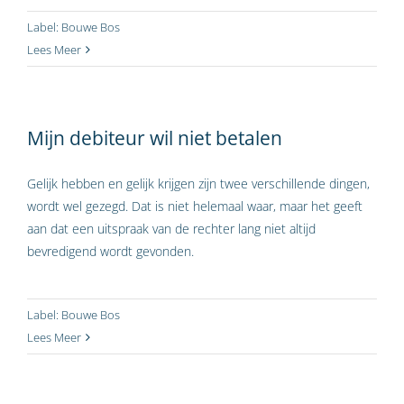
Label:
Bouwe Bos
Lees Meer
Mijn debiteur wil niet betalen
Gelijk hebben en gelijk krijgen zijn twee verschillende dingen,
wordt wel gezegd. Dat is niet helemaal waar, maar het geeft
aan dat een uitspraak van de rechter lang niet altijd
bevredigend wordt gevonden.
Label:
Bouwe Bos
Lees Meer