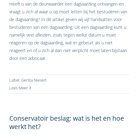
Heeft u van de deurwaarder een dagvaarding ontvangen en
vraagt u zich af waar u op moet letten bij het bestuderen van
de dagvaarding? In dit artikel geven wij vijf handvatten voor
bestuderen van een dagvaarding. Uit een dagvaarding kunt u
namelijk veel afleiden, zoals tegen welke datum u moet
reageren op de dagvaarding, wat er gebeurt als u niet
reageert en of u zich al dan niet verplicht moet laten bijstaan
door een advocaat.
Label:
Gentia Niesert
Lees Meer
Conservatoir beslag: wat is het en hoe
werkt het?