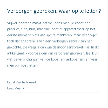
Verborgen gebreken: waar op te letten?
Vrijwel iedereen maakt het wel eens mee; je koopt een
product, auto, huis, machine, boot of apparaat waar op het
eerste moment niets aan lijkt te mankeren, maar later blijkt
toch dat er sprake is van een ‘verborgen gebrek’ aan het
gekochte. De vraag is dan wie daarvoor aansprakelijk is. In dit
artikel geef ik voorbeelden van verborgen gebreken, leg ik uit
wat de verplichtingen van de koper en verkoper zijn en waar
men op moet letten.
Label:
Gentia Niesert
Lees Meer