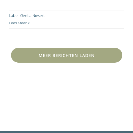
Label:
Gentia Niesert
Lees Meer
MEER BERICHTEN LADEN