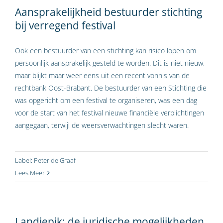
Aansprakelijkheid bestuurder stichting
bij verregend festival
Ook een bestuurder van een stichting kan risico lopen om
persoonlijk aansprakelijk gesteld te worden. Dit is niet nieuw,
maar blijkt maar weer eens uit een recent vonnis van de
rechtbank Oost-Brabant. De bestuurder van een Stichting die
was opgericht om een festival te organiseren, was een dag
voor de start van het festival nieuwe financiële verplichtingen
aangegaan, terwijl de weersverwachtingen slecht waren.
Label:
Peter de Graaf
Lees Meer
Landjepik: de juridische mogelijkheden