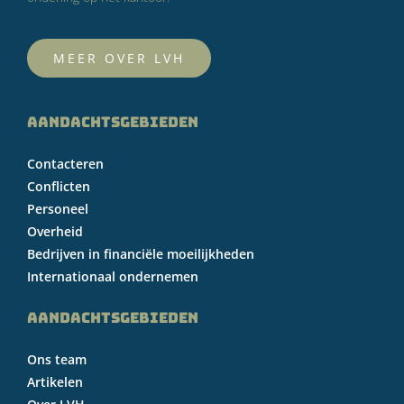
MEER OVER LVH
AANDACHTSGEBIEDEN
Contacteren
Conflicten
Personeel
Overheid
Bedrijven in financiële moeilijkheden
Internationaal ondernemen
AANDACHTSGEBIEDEN
Ons team
Artikelen