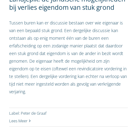
bij verlies eigendom van stuk grond
Tussen buren kan er discussie bestaan over wie eigenaar is
van een bepaald stuk grond. Een dergelijke discussie kan
ontstaan als op enig moment één van de buren een
erfafscheiding op een zodanige manier plaatst dat daardoor
een stuk grond dat eigendom is van de ander in bezit wordt
genomen. De eigenaar heeft de mogelijkheid om zijn
eigendom op te eisen (oftewel een revindicatoire vordering in
te stellen). Een dergelijke vordering kan echter na verloop van
tijd niet meer ingesteld worden als gevolg van verkrijgende
verjaring.
Label:
Peter de Graaf
Lees Meer