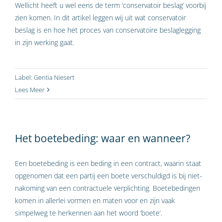
Wellicht heeft u wel eens de term ‘conservatoir beslag’ voorbij
zien komen. In dit artikel leggen wij uit wat conservatoir
beslag is en hoe het proces van conservatoire beslaglegging
in zijn werking gaat.
Label:
Gentia Niesert
Lees Meer
Het boetebeding: waar en wanneer?
Een boetebeding is een beding in een contract, waarin staat
opgenomen dat een partij een boete verschuldigd is bij niet-
nakoming van een contractuele verplichting. Boetebedingen
komen in allerlei vormen en maten voor en zijn vaak
simpelweg te herkennen aan het woord ‘boete’.