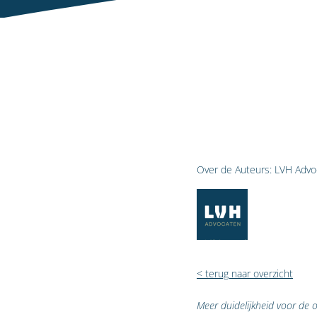
Over de Auteurs:
LVH Advo
< terug naar overzicht
Meer duidelijkheid voor de