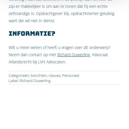
zzp-er makkelijker is om aan te tonen dat hij een echte
zelfstandige is. Opdrachtgever blij, opdrachtnemer gelukkig
want die wil niet in dienst.
Informatie?
Wilt u meer weten of heeft u vragen over dit onderwerp?
Neem dan contact op met
Richard Ouwerling
, Advocaat
Arbeidsrecht bij LVH Advocaten.
Categorieën:
berichten
,
nieuws
,
Personeel
Label:
Richard Ouwerling