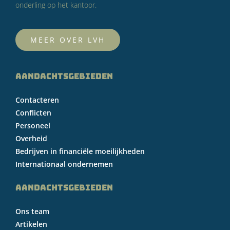
onderling op het kantoor.
MEER OVER LVH
AANDACHTSGEBIEDEN
Contacteren
Conflicten
Personeel
Overheid
Bedrijven in financiële moeilijkheden
Internationaal ondernemen
AANDACHTSGEBIEDEN
Ons team
Artikelen