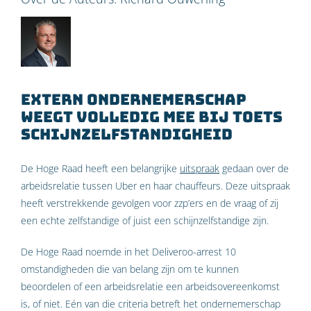
Extern ondernemerschap
weegt volledig mee bij toets
schijnzelfstandigheid
De Hoge Raad heeft een belangrijke
uitspraak
gedaan over de
arbeidsrelatie tussen Uber en haar chauffeurs. Deze uitspraak
heeft verstrekkende gevolgen voor zzp’ers en de vraag of zij
een echte zelfstandige of juist een schijnzelfstandige zijn.
De Hoge Raad noemde in het Deliveroo-arrest 10
omstandigheden die van belang zijn om te kunnen
beoordelen of een arbeidsrelatie een arbeidsovereenkomst
is, of niet. Eén van die criteria betreft het ondernemerschap