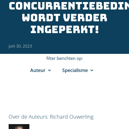
concurrentiebedi
wordt verder
ingeperkt!
juni 30, 2023
filter berichten op:
Auteur
Specialisme
Over de Auteurs:
Richard Ouwerling