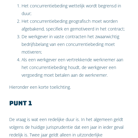
Het concurrentiebeding wettelijk wordt begrensd in
duur;
Het concurrentiebeding geografisch moet worden
afgebakend, specifiek en gemotiveerd in het contract;
De werkgever in vaste contracten het zwaarwichtig
bedrijfsbelang van een concurrentiebeding moet
motiveren;
Als een werkgever een vertrekkende werknemer aan
het concurrentiebeding houdt, de werkgever een
vergoeding moet betalen aan de werknemer.
Hieronder een korte toelichting.
Punt 1
De vraag is wat een redelijke duur is. In het algemeen geldt
volgens de huidige jurisprudentie dat een jaar in ieder geval
redelijk is. Twee jaar geldt alleen in uitzonderlijke