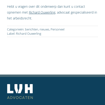
Hebt u vragen over dit onderwerp dan kunt u contact
opnemen met
Richard Ouwerling
, advocaat gespecialiseerd in
het arbeidsrecht.
Categorieën:
berichten
,
nieuws
,
Personeel
Label:
Richard Ouwerling