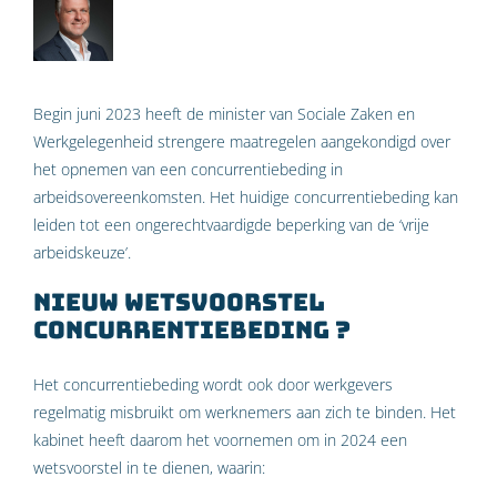
Begin juni 2023 heeft de minister van Sociale Zaken en
Werkgelegenheid strengere maatregelen aangekondigd over
het opnemen van een concurrentiebeding in
arbeidsovereenkomsten. Het huidige concurrentiebeding kan
leiden tot een ongerechtvaardigde beperking van de ‘vrije
arbeidskeuze’.
Nieuw wetsvoorstel
concurrentiebeding ?
Het concurrentiebeding wordt ook door werkgevers
regelmatig misbruikt om werknemers aan zich te binden. Het
kabinet heeft daarom het voornemen om in 2024 een
wetsvoorstel in te dienen, waarin: