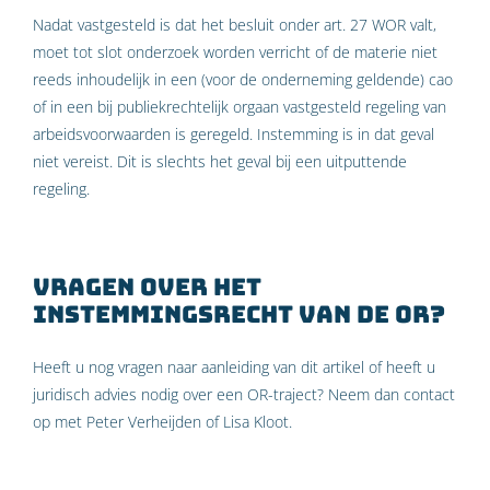
Nadat vastgesteld is dat het besluit onder art. 27 WOR valt,
moet tot slot onderzoek worden verricht of de materie niet
reeds inhoudelijk in een (voor de onderneming geldende) cao
of in een bij publiekrechtelijk orgaan vastgesteld regeling van
arbeidsvoorwaarden is geregeld. Instemming is in dat geval
niet vereist. Dit is slechts het geval bij een uitputtende
regeling.
Vragen over het
instemmingsrecht van de OR?
Heeft u nog vragen naar aanleiding van dit artikel of heeft u
juridisch advies nodig over een OR-traject? Neem dan contact
op met Peter Verheijden of Lisa Kloot.