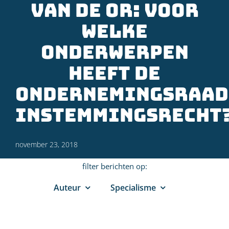
van de OR: voor
welke
onderwerpen
heeft de
ondernemingsraad
instemmingsrecht
november 23, 2018
filter berichten op:
Auteur
Specialisme