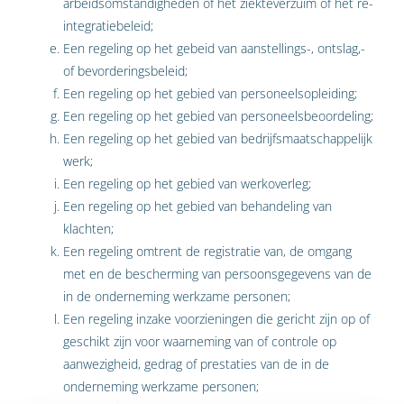
arbeidsomstandigheden of het ziekteverzuim of het re-
integratiebeleid;
Een regeling op het gebeid van aanstellings-, ontslag,-
of bevorderingsbeleid;
Een regeling op het gebied van personeelsopleiding;
Een regeling op het gebied van personeelsbeoordeling;
Een regeling op het gebied van bedrijfsmaatschappelijk
werk;
Een regeling op het gebied van werkoverleg;
Een regeling op het gebied van behandeling van
klachten;
Een regeling omtrent de registratie van, de omgang
met en de bescherming van persoonsgegevens van de
in de onderneming werkzame personen;
Een regeling inzake voorzieningen die gericht zijn op of
geschikt zijn voor waarneming van of controle op
aanwezigheid, gedrag of prestaties van de in de
onderneming werkzame personen;