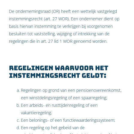
De ondernemingsraad (OR) heeft een wettelijk vastgelegd
instemmingsrecht (art. 27 WOR). Een ondernemer dient op
basis hiervan instemming te verkrijgen bij voorgenomen
besluiten tot vaststelling, wijziging of intrekking van de
regelingen die in art. 27 lid 1 WOR genoemd worden.
Regelingen waarvoor het
instemmingsrecht geldt:
Regelingen op grond van een pensioenovereenkomst,
een winstdelingsregeling of een spaarregeling;
Een arbeids- en rusttijdenregeling of een
vakantieregeling;
Een belonings- of een functiewaarderingssysteem;
Een regeling op het gebeid van de