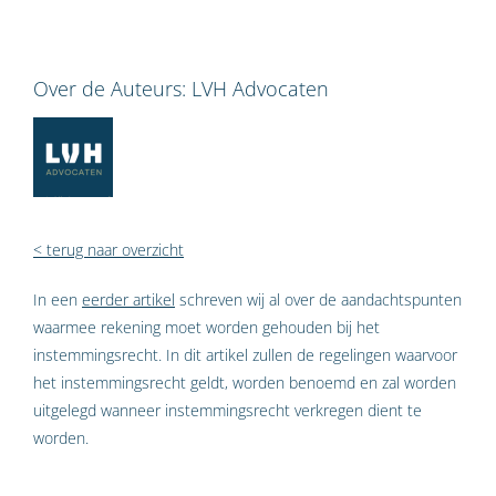
Over de Auteurs:
LVH Advocaten
< terug naar overzicht
In een
eerder artikel
schreven wij al over de aandachtspunten
waarmee rekening moet worden gehouden bij het
instemmingsrecht. In dit artikel zullen de regelingen waarvoor
het instemmingsrecht geldt, worden benoemd en zal worden
uitgelegd wanneer instemmingsrecht verkregen dient te
worden.