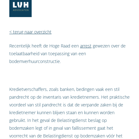
< terug naar overzicht
Recentelijk heeft de Hoge Raad een
arrest
gewezen over de
toelaatbaarheid van toepassing van een
bodemverhuurconstructie.
Kredietverschaffers, zoals banken, bedingen vaak een stil
pandrecht op de inventaris van kredietnemers. Het praktische
voordeel van stil pandrecht is dat de verpande zaken bij de
kredietnemer kunnen blijven staan en kunnen worden
gebruikt. In het geval de Belasting­dienst beslag op
bodemzaken legt of in geval van faillissement gaat het
voorrecht van de Belastingdienst op bodemzaken vóór het